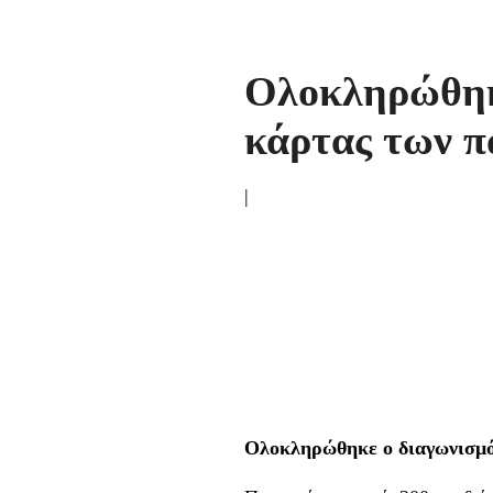
Ολοκληρώθηκ
κάρτας των 
|
Ολοκληρώθηκε ο διαγωνισμό