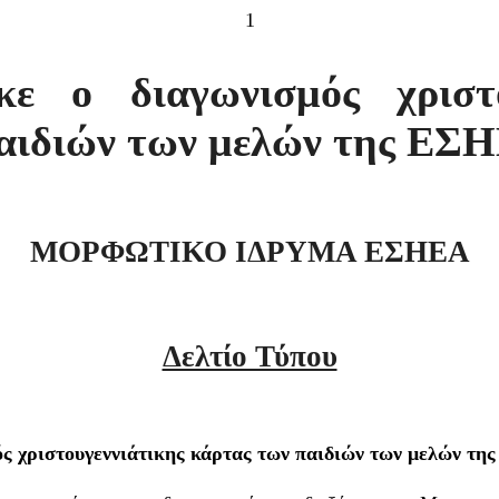
1
ε ο διαγωνισμός χριστο
παιδιών των μελών της ΕΣ
ΜΟΡΦΩΤΙΚΟ ΙΔΡΥΜΑ ΕΣΗΕΑ
Δελτίο Τύπου
ς χριστουγεννιάτικης κάρτας των παιδιών των μελών τ