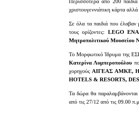
Περισσότερα από 200 παιδιά
χριστουγεννιάτικη κάρτα αλλά
Σε όλα τα παιδιά που έλαβαν
τους ορίζοντες:
LEGO
ΕΝΑ
Μητροπολιτικού Μουσείου 
Το Μορφωτικό Ίδρυμα της ΕΣ
Κατερίνα Λυμπεροπούλου
πο
χορηγούς
ΑΙΓΕΑΣ ΑΜΚΕ,
HOTELS
&
RESORTS
,
DE
Τα δώρα θα παραλαμβάνονται α
από τις 27/12 από τις 09.00 π