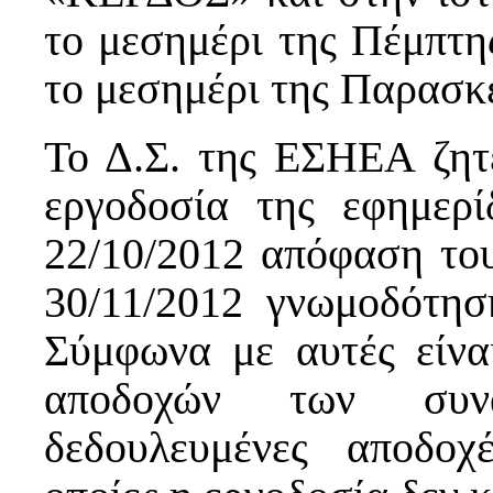
το μεσημέρι της Πέμπτης
το μεσημέρι της Παρασκε
Το Δ.Σ. της ΕΣΗΕΑ ζητ
εργοδοσία της εφημε
22/10/2012 απόφαση το
30/11/2012 γνωμοδότησ
Σύμφωνα με αυτές είνα
αποδοχών των συνα
δεδουλευμένες αποδοχ