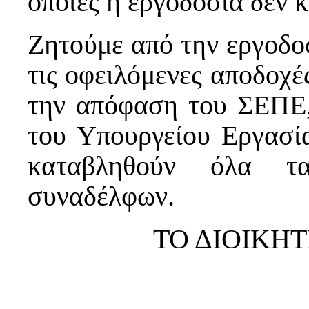
οποίες η εργοδοσία δεν 
Ζητούμε από την εργοδο
τις οφειλόμενες αποδοχέ
την απόφαση του ΣΕΠΕ,
του Υπουργείου Εργασία
καταβληθούν όλα τ
συναδέλφων.
ΤΟ ΔΙΟΙΚΗ