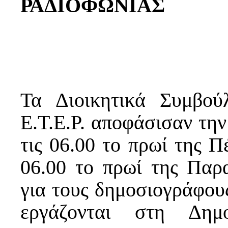
ΡΑΔΙΟΦΩΝΙΑΣ
Τα Διοικητικά Συμβού
Ε.Τ.Ε.Ρ. αποφάσισαν τη
τις 06.00 το πρωί της Π
06.00 το πρωί της Παρ
για τους δημοσιογράφους 
εργάζονται στη Δημο