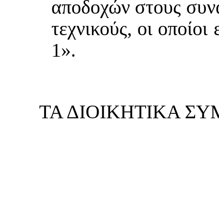
αποδοχών στους συν
τεχνικούς, οι οποίο
1».
ΤΑ ΔΙΟΙΚΗΤΙΚΑ Σ