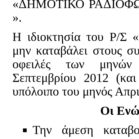
«ΔΗΜΟΤΙΚΟ ΡΑΔΙΟΦΩ
».
Η ιδιοκτησία του Ρ/Σ
μην καταβάλει στους συ
οφειλές των μηνών 
Σεπτεμβρίου 2012 (κα
υπόλοιπο του μηνός Απρι
Οι Ενώ
Την άμεση καταβο