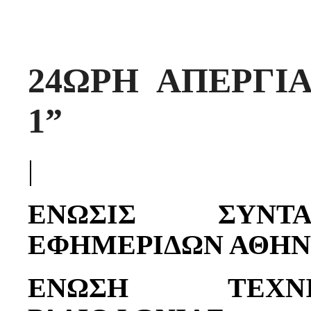
24ΩΡΗ ΑΠΕΡΓΙΑ
1”
|
ΕΝΩΣΙΣ ΣΥΝΤ
ΕΦΗΜΕΡΙΔΩΝ ΑΘΗ
ΕΝΩΣΗ ΤΕΧΝ