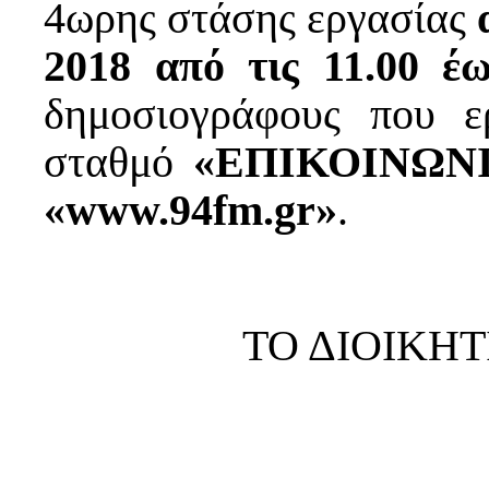
4ωρης στάσης εργασίας
2018 από τις 11.00 έω
δημοσιογράφους που ε
σταθμό
«ΕΠΙΚΟΙΝΩΝ
«www.94fm.gr»
.
ΤΟ ΔΙΟΙΚΗ