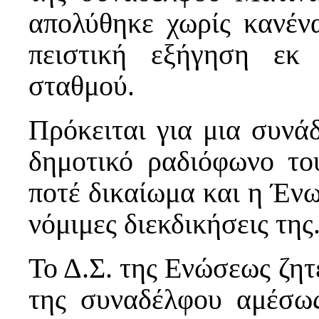
απολύθηκε χωρίς κανέν
πειστική εξήγηση εκ
σταθμού.
Πρόκειται για μια συνά
δημοτικό ραδιόφωνο το
ποτέ δικαίωμα και η Ένω
νόμιμες διεκδικήσεις της
Το Δ.Σ. της Ενώσεως ζητ
της συναδέλφου αμέσω