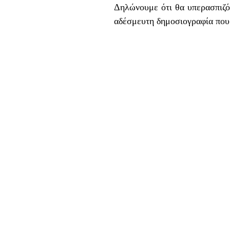
Δηλώνουμε ότι θα υπερασπιζό
αδέσμευτη δημοσιογραφία που 