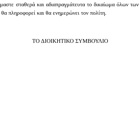
μαστε σταθερά και αδιαπραγμάτευτα το δικαίωμα όλων των
θα πληροφορεί και θα ενημερώνει τον πολίτη.
ΤΟ ΔΙΟΙΚΗΤΙΚΟ ΣΥΜΒΟΥΛΙΟ