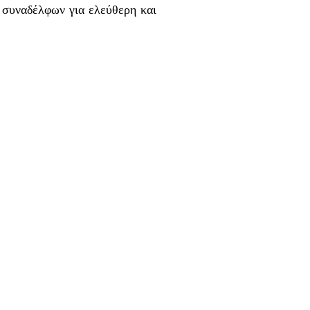
 συναδέλφων για ελεύθερη και