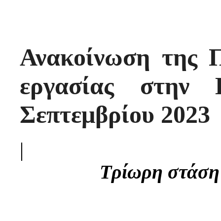
Ανακοίνωση της
εργασίας στην
Σεπτεμβρίου 2023
|
Τρίωρη στάση