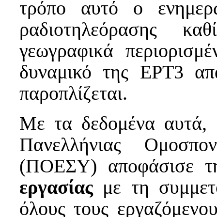
τρόπο αυτό ο ενημερ
ραδιοτηλεόρασης καθ
γεωγραφικά περιορισμέ
δυναμικό της ΕΡΤ3 απα
παροπλίζεται.
Με τα δεδομένα αυτά, 
Πανελλήνιας Ομοσπο
(ΠΟΕΣΥ) αποφάσισε 
εργασίας
με τη συμμετ
όλους τους εργαζόμενο