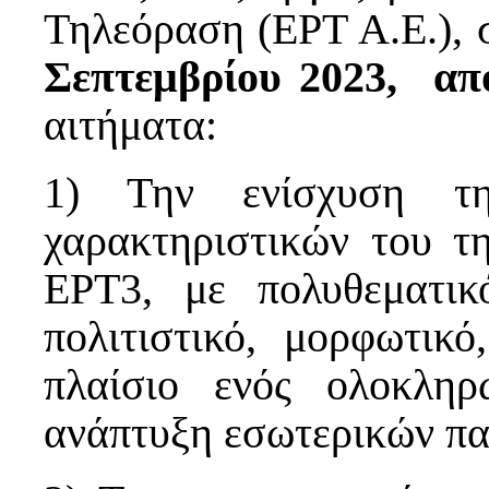
Τηλεόραση (ΕΡΤ Α.Ε.), 
Σεπτεμβρίου 2023, από
αιτήματα:
1) Την ενίσχυση τη
χαρακτηριστικών του τ
ΕΡΤ3, με πολυθεματικό
πολιτιστικό, μορφωτικό
πλαίσιο ενός ολοκλη
ανάπτυξη εσωτερικών πα