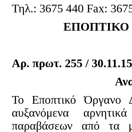
Τηλ.: 3675 440 Fax: 367
ΕΠΟΠΤΙΚΟ
Αρ. πρωτ. 255 / 
Αν
Το Εποπτικό Όργανο Δ
αυξανόμενα αρνητικά
παραβάσεων από τα μ