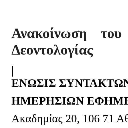
Ανακοίνωση του
Δεοντολογίας
|
ΕΝΩΣΙΣ ΣΥΝΤΑΚΤΩ
ΗΜΕΡΗΣΙΩΝ ΕΦΗΜΕ
Ακαδημίας 20, 106 71 Α