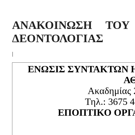
ΑΝΑΚΟΙΝΩΣΗ ΤΟΥ
ΔΕΟΝΤΟΛΟΓΙΑΣ
|
ΕΝΩΣΙΣ ΣΥΝΤΑΚΤΩΝ
Α
Ακαδημίας 
Τηλ.: 3675 4
ΕΠΟΠΤΙΚΟ ΟΡΓ