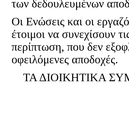
των δεδουλευμένων αποδ
Οι Ενώσεις και οι εργαζό
έτοιμοι να συνεχίσουν τι
περίπτωση, που δεν εξοφ
οφειλόμενες αποδοχές.
ΤΑ ΔΙΟΙΚΗΤΙΚΑ Σ