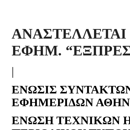
ΑΝΑΣΤΕΛΛΕΤΑΙ
ΕΦΗΜ. “ΕΞΠΡΕΣ
|
ΕΝΩΣΙΣ ΣΥΝΤΑΚΤΩ
ΕΦΗΜΕΡΙΔΩΝ ΑΘΗ
ΕΝΩΣΗ ΤΕΧΝΙΚΩΝ 