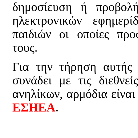
δημοσίευση ή προβολ
ηλεκτρονικών εφημερ
παιδιών οι οποίες πρ
τους.
Για την τήρηση αυτής 
συνάδει με τις διεθνε
ανηλίκων, αρμόδια είναι
ΕΣΗΕΑ
.