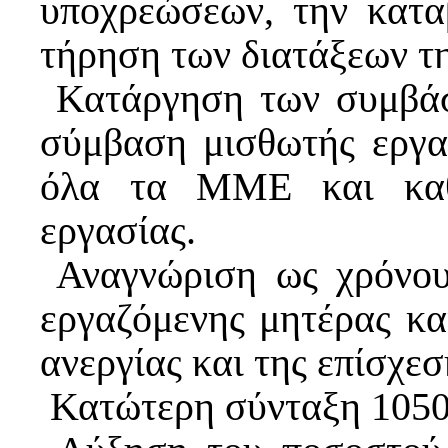
υποχρεώσεων, την κατα
τήρηση των διατάξεων τη
 Κατάργηση των συμβά
σύμβαση μισθωτής εργασ
όλα τα ΜΜΕ και καθο
εργασίας.
 Αναγνώριση ως χρόνου
εργαζόμενης μητέρας και
ανεργίας και της επίσχεσ
 Κατώτερη σύνταξη 105