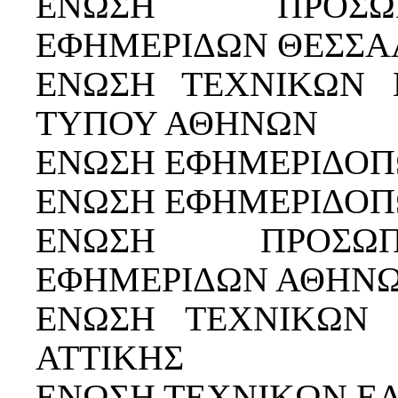
ΕΝΩΣΗ ΠΡΟΣΩ
ΕΦΗΜΕΡΙΔΩΝ ΘΕΣΣΑ
ΕΝΩΣΗ ΤΕΧΝΙΚΩΝ 
ΤΥΠΟΥ ΑΘΗΝΩΝ
ΕΝΩΣΗ ΕΦΗΜΕΡΙΔΟ
ΕΝΩΣΗ ΕΦΗΜΕΡΙΔΟΠ
ΕΝΩΣΗ ΠΡΟΣΩΠ
ΕΦΗΜΕΡΙΔΩΝ ΑΘΗΝ
ΕΝΩΣΗ ΤΕΧΝΙΚΩΝ 
ΑΤΤΙΚΗΣ
ΕΝΩΣΗ ΤΕΧΝΙΚΩΝ Ε