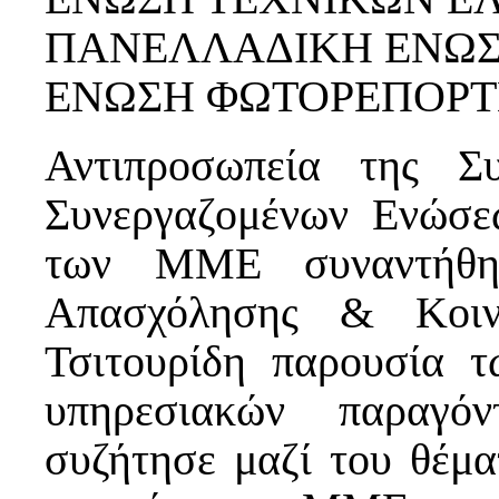
ΠΑΝΕΛΛΑΔΙΚΗ ΕΝΩΣ
ΕΝΩΣΗ ΦΩΤΟΡΕΠΟΡΤ
Αντιπροσωπεία της Συ
Συνεργαζομένων Ενώσε
των ΜΜΕ συναντήθη
Απασχόλησης & Κοιν
Τσιτουρίδη παρουσία 
υπηρεσιακών παραγό
συζήτησε μαζί του θέμα