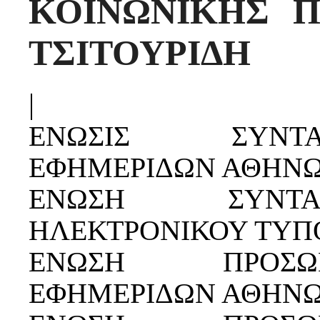
ΚΟΙΝΩΝΙΚΗΣ Π
ΤΣΙΤΟΥΡΙΔΗ
|
ΕΝΩΣΙΣ ΣΥΝΤ
ΕΦΗΜΕΡΙΔΩΝ ΑΘΗΝ
ΕΝΩΣΗ ΣΥΝΤΑ
ΗΛΕΚΤΡΟΝΙΚΟΥ ΤΥΠ
ΕΝΩΣΗ ΠΡΟΣΩ
ΕΦΗΜΕΡΙΔΩΝ ΑΘΗΝ