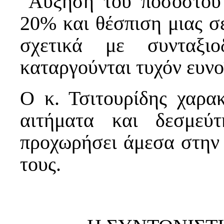
 Αύξηση του ποσοστο
20% και θέσπιση μιας σ
σχετικά με συνταξιο
καταργούνται τυχόν ευνο
Ο κ. Τσιτουρίδης χαρακ
αιτήματα και δεσμεύ
προχωρήσει άμεσα στην 
τους.