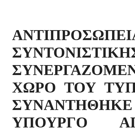
ΑΝΤΙΠΡΟ
ΣΥΝΤΟΝΙΣΤΙΚΗ
ΣΥΝΕΡΓΑΖΟΜΕ
ΧΩΡΟ ΤΟΥ ΤΥ
ΣΥΝΑΝΤΗΘΗΚ
ΥΠΟΥΡΓΟ Α