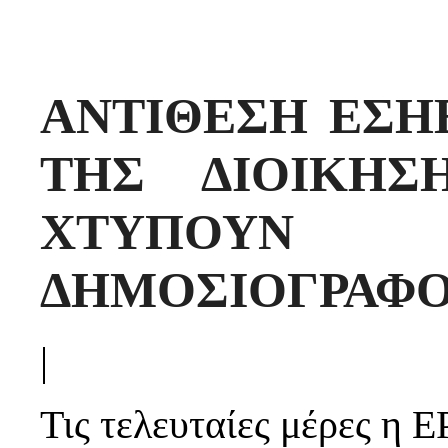
ΑΝΤΙΘΕΣΗ ΕΣΗ
ΤΗΣ ΔΙΟΙΚΗ
ΧΤΥΠΟΥΝ
ΔΗΜΟΣΙΟΓΡΑΦΟ
|
Τις τελευταίες μέρες η 