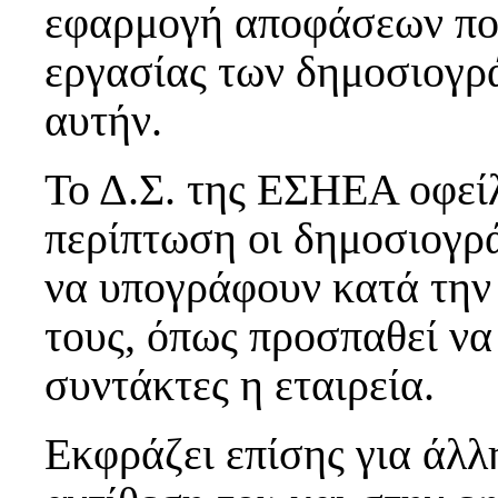
εφαρμογή αποφάσεων που
εργασίας των δημοσιογρ
αυτήν.
Το Δ.Σ. της ΕΣΗΕΑ οφείλ
περίπτωση οι δημοσιογρά
να υπογράφουν κατά την
τους, όπως προσπαθεί να
συντάκτες η εταιρεία.
Εκφράζει επίσης για άλλ