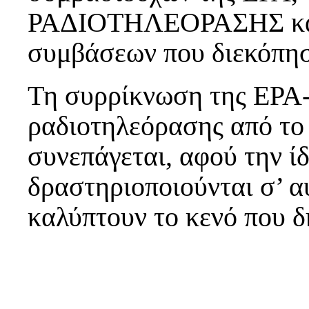
ΡΑΔΙΟΤΗΛΕΟΡΑΣΗΣ και 
συμβάσεων που διεκόπη
Τη συρρίκνωση της ΕΡΑ-
ραδιοτηλεόρασης από το δ
συνεπάγεται, αφού την ίδ
δραστηριοποιούνται σ’ α
καλύπτουν το κενό που δ