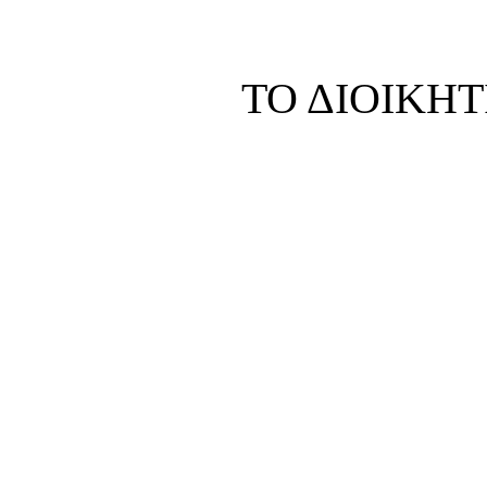
ΤΟ ΔΙΟΙΚΗ