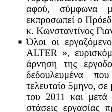
αφού, σύμφωνα μ
εκπροσωπεί ο Πρόεδ
κ. Κωνσταντίνος Για
Όλοι οι εργαζόμενο
ALTER », ευρισκόμ
άρνηση της εργοδο
δεδουλευμένα που
τελευταίο 5μηνο, σε 
του 2011 και μετά
στάσεις εργασίας π