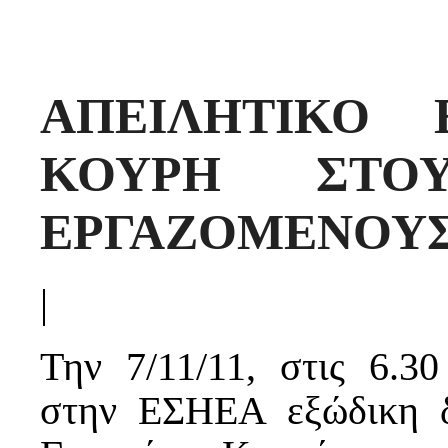
ΑΠΕΙΛΗΤΙΚΟ 
ΚΟΥΡΗ ΣΤΟ
ΕΡΓΑΖΟΜΕΝΟΥΣ
|
Την 7/11/11, στις 6.3
στην ΕΣΗΕΑ εξώδικη δ