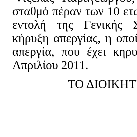
σταθμό πέραν των 10 ετώ
εντολή της Γενικής 
κήρυξη απεργίας, η οπο
απεργία, που έχει κηρυ
Απριλίου 2011.
ΤΟ ΔΙΟΙΚΗ