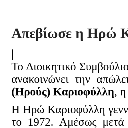
Απεβίωσε η Ηρώ 
|
Το Διοικητικό Συμβούλι
ανακοινώνει την απώλ
(Ηρούς) Καριοφύλλη
, 
Η Ηρώ Καριοφύλλη γενν
το 1972. Αμέσως μετά