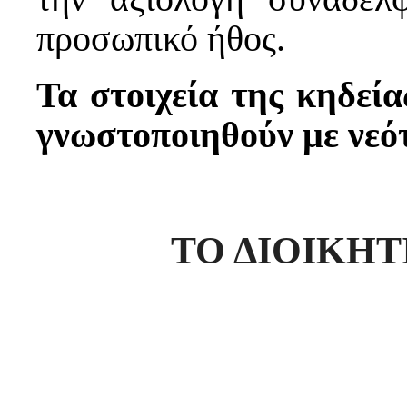
προσωπικό ήθος.
Τα στοιχεία της κηδεί
γνωστοποιηθούν με νεό
ΤΟ ΔΙΟΙΚΗ