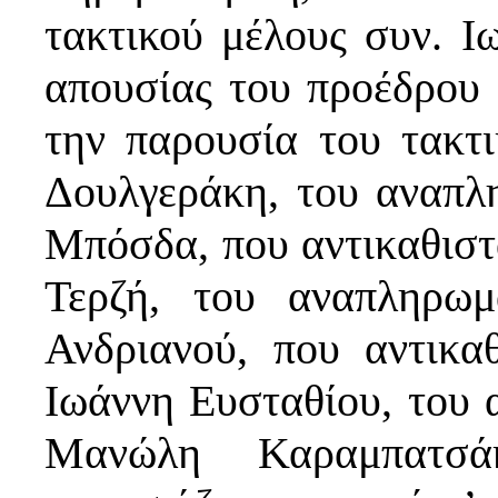
τακτικού μέλους συν. 
απουσίας του προέδρου 
την παρουσία του τακτι
Δουλγεράκη, του αναπλ
Μπόσδα, που αντικαθιστ
Τερζή, του αναπληρωμ
Ανδριανού, που αντικα
Ιωάννη Ευσταθίου, του 
Μανώλη Καραμπατσά