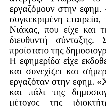
εργαζόμουν στην εφημ.
συγκεκριμένη εταιρεία, 
Νιάκας, που είχε και τ
διευθυντή σύνταξης. 
προΐστατο της δημοσιογ
Η εφημερίδα είχε εκδοθ
και συνεχίζει και σήμε
εργαζόταν στην εφημ. «
και πάλι της δημοσιο
μέτοχος της ιδιοκτήτ