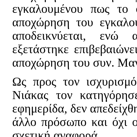
εγκαλουμένου πως το 
αποχώρηση του εγκαλο
αποδεικνύεται, ενώ 
εξετάστηκε επιβεβαιώνει
αποχώρηση του συν. Μα
Ως προς τον ισχυρισμό
Νιάκας τον κατηγόρησ
εφημερίδα, δεν απεδείχθ
άλλο πρόσωπο και όχι ο
σχετική αναφορά.