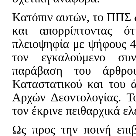
Κατόπιν αυτών, το ΠΠΣ 
και απορρίπτοντας ότ
πλειοψηφία με ψήφους 4 
τον εγκαλούμενο συ
παράβαση του άρθρο
Καταστατικού και του ά
Αρχών Δεοντολογίας. Τ
τον έκρινε πειθαρχικά ε
Ως προς την ποινή επι