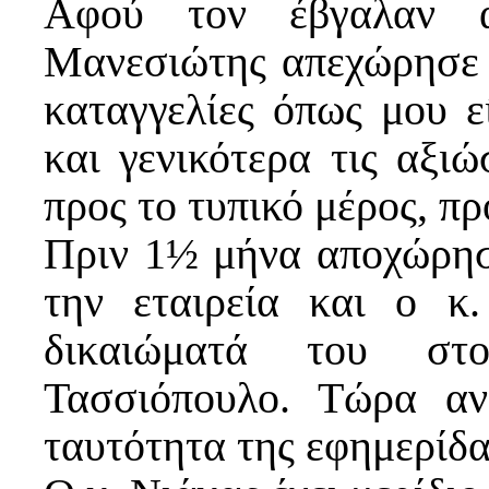
Αφού τον έβγαλαν α
Μανεσιώτης απεχώρησε 
καταγγελίες όπως μου ε
και γενικότερα τις αξιώ
προς το τυπικό μέρος, πρ
Πριν 1½ μήνα αποχώρησ
την εταιρεία και ο κ.
δικαιώματά του στ
Τασσιόπουλο. Τώρα αν
ταυτότητα της εφημερίδα