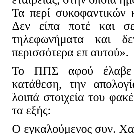
Τα περί συκοφαντικών κ
Δεν είπα ποτέ και σ
τηλεφωνήματα και δ
περισσότερα επ αυτού».
Το ΠΠΣ αφού έλαβε 
κατάθεση, την απολογ
λοιπά στοιχεία του φακέ
τα εξής:
Ο εγκαλούμενος συν. Χα