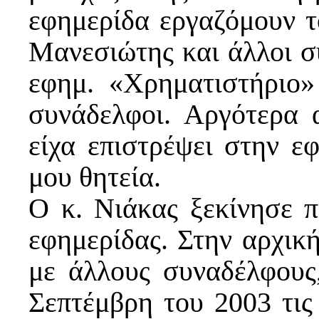
εφημερίδα εργαζόμουν τό
Μανεσιώτης και άλλοι σ
εφημ. «Χρηματιστήριο»
συνάδελφοι. Αργότερα 
είχα επιστρέψει στην ε
μου θητεία.
Ο κ. Νιάκας ξεκίνησε π
εφημερίδας. Στην αρχικ
με άλλους συναδέλφους,
Σεπτέμβρη του 2003 τις