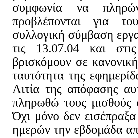
συμφωνία να πληρ
προβλέπονται για το
συλλογική σύμβαση εργα
τις 13.07.04 και στ
βρισκόμουν σε κανονική
ταυτότητα της εφημερίδ
Αιτία της απόφασης αυ
πληρωθώ τους μισθούς 
Όχι μόνο δεν εισέπραξα
ημερών την εβδομάδα από 