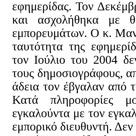
εφημερίδας. Τον Δεκέμβρ
και ασχολήθηκα με θ
εμπορευμάτων. Ο κ. Μαν
ταυτότητα της εφημερί
τον Ιούλιο του 2004 δε
τους δημοσιογράφους, απ
άδεια τον έβγαλαν από τ
Κατά πληροφορίες μο
εγκαλούντα με τον εγκαλ
εμπορικό διευθυντή. Δεν