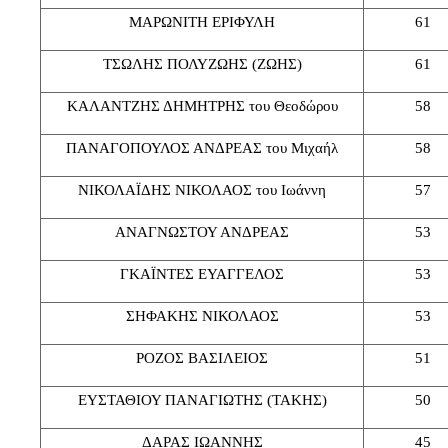
ΜΑΡΩΝΙΤΗ ΕΡΙΦΥΛΗ
61
ΤΣΩΛΗΣ ΠΟΛΥΖΩΗΣ (ΖΩΗΣ)
61
ΚΑΛΑΝΤΖΗΣ ΔΗΜΗΤΡΗΣ του Θεοδώρου
58
ΠΑΝΑΓΟΠΟΥΛΟΣ ΑΝΔΡΕΑΣ του Μιχαήλ
58
ΝΙΚΟΛΑΪΔΗΣ ΝΙΚΟΛΑΟΣ του Ιωάννη
57
ΑΝΑΓΝΩΣΤΟΥ ΑΝΔΡΕΑΣ
53
ΓΚΑΪΝΤΕΣ ΕΥΑΓΓΕΛΟΣ
53
ΣΗΦΑΚΗΣ ΝΙΚΟΛΑΟΣ
53
ΡΟΖΟΣ ΒΑΣΙΛΕΙΟΣ
51
ΕΥΣΤΑΘΙΟΥ ΠΑΝΑΓΙΩΤΗΣ (ΤΑΚΗΣ)
50
ΔΑΡΑΣ ΙΩΑΝΝΗΣ
45