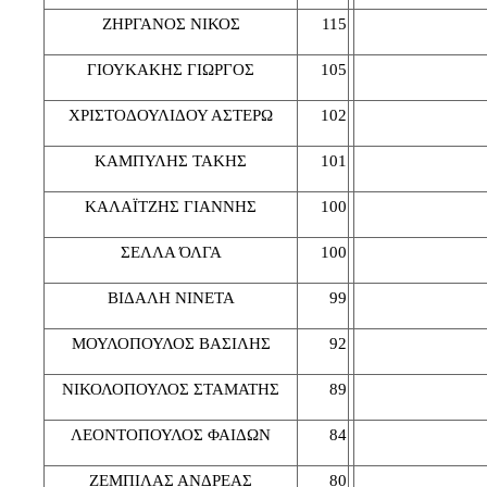
ΖΗΡΓΑΝΟΣ ΝΙΚΟΣ
115
ΓΙΟΥΚΑΚΗΣ ΓΙΩΡΓΟΣ
105
ΧΡΙΣΤΟΔΟΥΛΙΔΟΥ ΑΣΤΕΡΩ
102
ΚΑΜΠΥΛΗΣ ΤΑΚΗΣ
101
ΚΑΛΑΪΤΖΗΣ ΓΙΑΝΝΗΣ
100
ΣΕΛΛΑ ΌΛΓΑ
100
ΒΙΔΑΛΗ ΝΙΝΕΤΑ
99
ΜΟΥΛΟΠΟΥΛΟΣ ΒΑΣΙΛΗΣ
92
ΝΙΚΟΛΟΠΟΥΛΟΣ ΣΤΑΜΑΤΗΣ
89
ΛΕΟΝΤΟΠΟΥΛΟΣ ΦΑΙΔΩΝ
84
ΖΕΜΠΙΛΑΣ ΑΝΔΡΕΑΣ
80