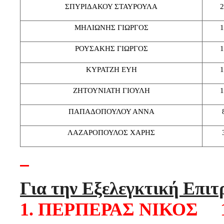
ΣΠΥΡΙΔΑΚΟΥ ΣΤΑΥΡΟΥΛΑ
2
ΜΗΛΙΩΝΗΣ ΓΙΩΡΓΟΣ
1
ΡΟΥΣΑΚΗΣ ΓΙΩΡΓΟΣ
1
ΚΥΡΑΤΖΗ ΕΥΗ
1
ΖΗΤΟΥΝΙΑΤΗ ΓΙΟΥΛΗ
1
ΠΑΠΑΔΟΠΟΥΛΟΥ ΑΝΝΑ
ΛΑΖΑΡΟΠΟΥΛΟΣ ΧΑΡΗΣ
Για την Εξελεγκτική Επιτ
1. ΠΕΡΠΕΡΑΣ ΝΙΚΟΣ 