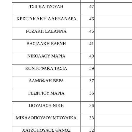
ΤΣΙΓΚΑ ΤΖΟΥΛΗ
47
ΧΡΙΣΤΑΚΑΚΗ ΑΛΕΞΑΝΔΡΑ
46
ΡΟΖΑΚΗ ΕΛΕΑΝΝΑ
45
ΒΑΣΙΛΑΚΗ ΕΛΕΝΗ
41
ΝΙΚΟΛΑΟΥ ΜΑΡΙΑ
40
ΚΟΝΤΟΦΑΚΑ ΤΑΣΙΑ
39
ΔΑΜΟΦΛΗ ΒΕΡΑ
37
ΓΕΩΡΓΙΟΥ ΜΑΡΙΑ
36
ΠΟΥΛΙΑΣΗ ΝΙΚΗ
36
ΜΙΧΑΛΟΠΟΥΛΟΥ ΜΠΟΥΛΙΚΑ
33
ΧΑΤΖΟΠΟΥΛΟΣ ΘΑΝΟΣ
32