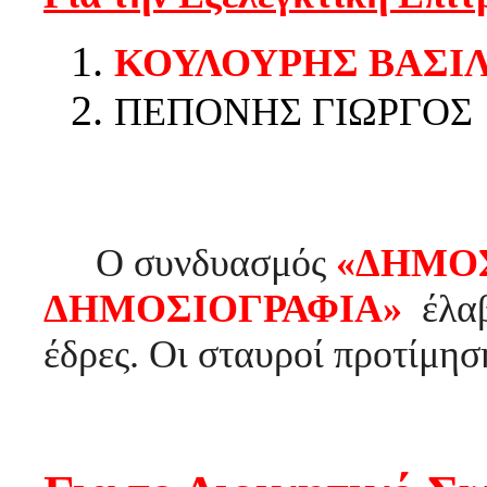
ΚΟΥΛΟΥΡΗΣ ΒΑΣΙ
ΠΕΠΟΝΗΣ ΓΙΩΡΓΟ
Ο συνδυασμός
«ΔΗΜΟΣ
ΔΗΜΟΣΙΟΓΡΑΦΙΑ»
έλα
έδρες. Οι σταυροί προτίμησ