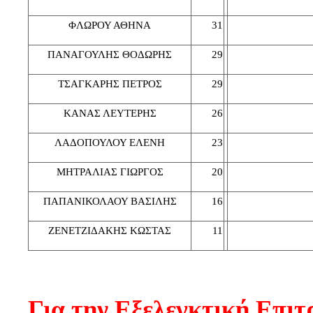
ΦΛΩΡΟΥ ΑΘΗΝΑ
31
ΠΑΝΑΓΟΥΛΗΣ ΘΟΔΩΡΗΣ
29
ΤΣΑΓΚΑΡΗΣ ΠΕΤΡΟΣ
29
ΚΑΝΑΣ ΛΕΥΤΕΡΗΣ
26
ΛΑΔΟΠΟΥΛΟΥ ΕΛΕΝΗ
23
ΜΗΤΡΑΛΙΑΣ ΓΙΩΡΓΟΣ
20
ΠΑΠΑΝΙΚΟΛΑΟΥ ΒΑΣΙΛΗΣ
16
ΖΕΝΕΤΖΙΔΑΚΗΣ ΚΩΣΤΑΣ
11
Για την Εξελεγκτική Επιτ