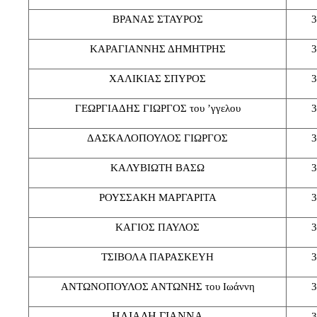
ΒΡΑΝΑΣ ΣΤΑΥΡΟΣ
3
ΚΑΡΑΓΙΑΝΝΗΣ ΔΗΜΗΤΡΗΣ
3
ΧΑΛΙΚΙΑΣ ΣΠΥΡΟΣ
3
ΓΕΩΡΓΙΑΔΗΣ ΓΙΩΡΓΟΣ του ’γγελου
3
ΔΑΣΚΑΛΟΠΟΥΛΟΣ ΓΙΩΡΓΟΣ
3
ΚΑΛΥΒΙΩΤΗ ΒΑΣΩ
3
ΡΟΥΣΣΑΚΗ ΜΑΡΓΑΡΙΤΑ
3
ΚΑΓΙΟΣ ΠΑΥΛΟΣ
3
ΤΣΙΒΟΛΑ ΠΑΡΑΣΚΕΥΗ
3
ΑΝΤΩΝΟΠΟΥΛΟΣ ΑΝΤΩΝΗΣ του Ιωάννη
3
ΗΛΙΑΔΗ ΓΙΑΝΝΑ
3