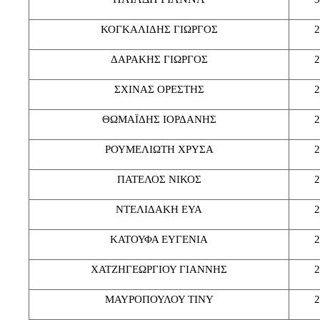
ΚΟΓΚΑΛΙΔΗΣ ΓΙΩΡΓΟΣ
2
ΔΑΡΑΚΗΣ ΓΙΩΡΓΟΣ
2
ΣΧΙΝΑΣ ΟΡΕΣΤΗΣ
2
ΘΩΜΑΪΔΗΣ ΙΟΡΔΑΝΗΣ
2
ΡΟΥΜΕΛΙΩΤΗ ΧΡΥΣΑ
2
ΠΑΤΕΛΟΣ ΝΙΚΟΣ
2
ΝΤΕΛΙΔΑΚΗ ΕΥΑ
2
ΚΑΤΟΥΦΑ ΕΥΓΕΝΙΑ
2
ΧΑΤΖΗΓΕΩΡΓΙΟΥ ΓΙΑΝΝΗΣ
2
ΜΑΥΡΟΠΟΥΛΟΥ ΤΙΝΥ
2