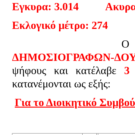
Εγκυρα: 3.014
Ακυρα:
Εκλογικό μέτρο: 274
Ο
ΔΗΜΟΣΙΟΓΡΑΦΩΝ-ΔΟ
ψήφους και κατέλαβε
κατανέμονται ως εξής:
Για το Διοικητικό Συμβού