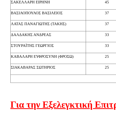
ΣΑΚΕΛΛΑΡΗ ΕΙΡΗΝΗ
45
ΒΑΣΙΛΟΠΟΥΛΟΣ ΒΑΣΙΛΕΙΟΣ
37
ΛΑΤΑΣ ΠΑΝΑΓΙΩΤΗΣ (ΤΑΚΗΣ)
37
ΔΑΛΔΑΚΗΣ ΑΝΔΡΕΑΣ
33
ΣΤΟΥΡΑΪΤΗΣ ΓΕΩΡΓΙΟΣ
33
ΚΑΒΑΛΑΡΗ ΕΥΦΡΟΣΥΝΗ (ΦΡΟΣΩ)
25
ΣΙΑΚΑΒΑΡΑΣ ΣΩΤΗΡΙΟΣ
25
Για την Εξελεγκτική Επιτ