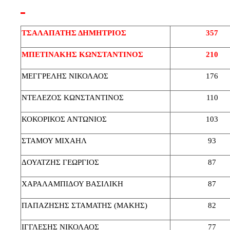
ΤΣΑΛΑΠΑΤΗΣ ΔΗΜΗΤΡΙΟΣ
357
ΜΠΕΤΙΝΑΚΗΣ ΚΩΝΣΤΑΝΤΙΝΟΣ
210
ΜΕΓΓΡΕΛΗΣ ΝΙΚΟΛΑΟΣ
176
ΝΤΕΛΕΖΟΣ ΚΩΝΣΤΑΝΤΙΝΟΣ
110
ΚΟΚΟΡΙΚΟΣ ΑΝΤΩΝΙΟΣ
103
ΣΤΑΜΟΥ ΜΙΧΑΗΛ
93
ΔΟΥΑΤΖΗΣ ΓΕΩΡΓΙΟΣ
87
ΧΑΡΑΛΑΜΠΙΔΟΥ ΒΑΣΙΛΙΚΗ
87
ΠΑΠΑΖΗΣΗΣ ΣΤΑΜΑΤΗΣ (ΜΑΚΗΣ)
82
ΙΓΓΛΕΣΗΣ ΝΙΚΟΛΑΟΣ
77