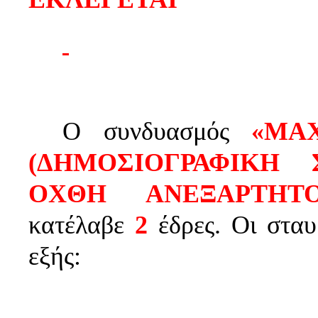
Ο συνδυασμός
«ΜΑ
(ΔΗΜΟΣΙΟΓΡΑΦΙΚΗ 
ΟΧΘΗ  ΑΝΕΞΑΡΤΗΤ
κατέλαβε
2
έδρες. Οι στα
εξής: