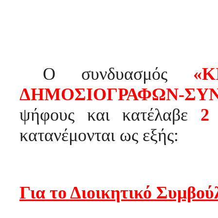
Ο συνδυασμός
«
ΔΗΜΟΣΙΟΓΡΑΦΩΝ-ΣΥ
ψήφους και κατέλαβε
κατανέμονται ως εξής:
Για το Διοικητικό Συμβού