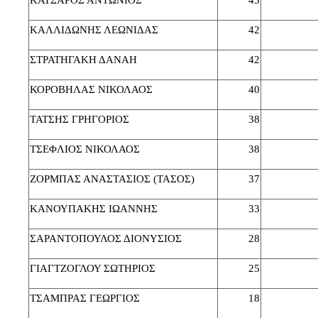
ΚΑΤΣΑΡΟΣ ΑΝΤΩΝΙΟΣ
43
ΚΑΛΛΙΔΩΝΗΣ ΛΕΩΝΙΔΑΣ
42
ΣΤΡΑΤΗΓΑΚΗ ΔΑΝΑΗ
42
ΚΟΡΟΒΗΛΑΣ ΝΙΚΟΛΑΟΣ
40
ΤΑΤΣΗΣ ΓΡΗΓΟΡΙΟΣ
38
ΤΣΕΦΛΙΟΣ ΝΙΚΟΛΑΟΣ
38
ΖΟΡΜΠΑΣ ΑΝΑΣΤΑΣΙΟΣ (ΤΑΣΟΣ)
37
ΚΑΝΟΥΠΑΚΗΣ ΙΩΑΝΝΗΣ
33
ΣΑΡΑΝΤΟΠΟΥΛΟΣ ΔΙΟΝΥΣΙΟΣ
28
ΓΙΑΓΤΖΟΓΛΟΥ ΣΩΤΗΡΙΟΣ
25
ΤΣΑΜΠΡΑΣ ΓΕΩΡΓΙΟΣ
18