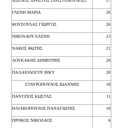
ΑΞΕΛΟΣ ΧΡΗΣΤΟΣ (ΧΡΙΣΤΟΔΟΥΛΟΣ)
27
ΓΛΕΝΗ ΜΑΡΙΑ
26
ΚΟΥΣΟΥΛΑΣ ΓΙΩΡΓΟΣ
26
ΝΙΚΟΛΑΟΥ ΕΛΕΝΗ
23
ΝΑΚΟΣ ΦΩΤΗΣ
21
ΛΟΥΚΑΚΗΣ ΔΗΜΗΤΡΗΣ
20
ΠΑΛΑΙΟΛΟΓΟΥ ΒΙΚΥ
20
ΣΤΑΥΡΟΠΟΥΛΟΣ ΙΩΑΝΝΗΣ
18
ΠΑΝΤΖΙΟΣ ΚΩΣΤΑΣ
11
ΗΛΙΑΚΟΠΟΥΛΟΣ ΠΑΝΑΓΙΩΤΗΣ
10
ΠΡΟΚΟΣ ΝΙΚΟΛΑΟΣ
6