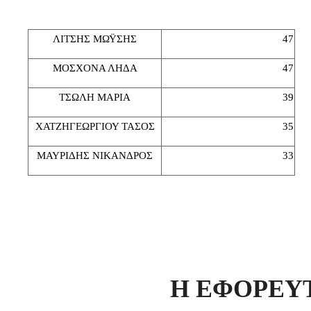
ΛΙΤΣΗΣ ΜΩΫΣΗΣ
47
ΜΟΣΧΟΝΑ ΛΗΔΑ
47
ΤΣΩΛΗ ΜΑΡΙΑ
39
ΧΑΤΖΗΓΕΩΡΓΙΟΥ ΤΑΣΟΣ
35
ΜΑΥΡΙΔΗΣ ΝΙΚΑΝΔΡΟΣ
33
Η ΕΦΟΡΕΥ