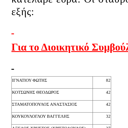
εξής:
Για το Διοικητικό Συμβού
ΙΓΝΑΤΙΟΥ ΦΩΤΗΣ
82
ΚΟΤΣΩΝΗΣ ΘΕΟΔΩΡΟΣ
42
ΣΤΑΜΑΤΟΠΟΥΛΟΣ ΑΝΑΣΤΑΣΙΟΣ
42
ΚΟΥΚΟΥΛΟΓΛΟΥ ΒΑΓΓΕΛΗΣ
32