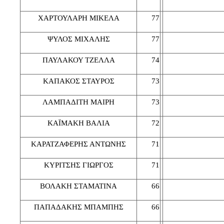
ΧΑΡΤΟΥΛΑΡΗ ΜΙΚΕΛΑ
77
ΨΥΛΟΣ ΜΙΧΑΛΗΣ
77
ΠΑΥΛΑΚΟΥ ΤΖΕΛΛΑ
74
ΚΑΠΑΚΟΣ ΣΤΑΥΡΟΣ
73
ΛΑΜΠΑΔΙΤΗ ΜΑΙΡΗ
73
ΚΑΪΜΑΚΗ ΒΑΛΙΑ
72
ΚΑΡΑΤΖΑΦΕΡΗΣ ΑΝΤΩΝΗΣ
71
ΚΥΡΙΤΣΗΣ ΓΙΩΡΓΟΣ
71
ΒΟΛΑΚΗ ΣΤΑΜΑΤΙΝΑ
66
ΠΑΠΑΔΑΚΗΣ ΜΠΑΜΠΗΣ
66