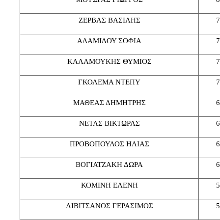
ΖΕΡΒΑΣ ΒΑΣΙΛΗΣ
7
ΑΔΑΜΙΔΟΥ ΣΟΦΙΑ
7
ΚΑΛΑΜΟΥΚΗΣ ΘΥΜΙΟΣ
7
ΓΚΟΛΕΜΑ ΝΤΕΠΥ
7
ΜΑΘΕΑΣ ΔΗΜΗΤΡΗΣ
6
ΝΕΤΑΣ ΒΙΚΤΩΡΑΣ
6
ΠΡΟΒΟΠΟΥΛΟΣ ΗΛΙΑΣ
6
ΒΟΓΙΑΤΖΑΚΗ ΔΩΡΑ
6
ΚΟΜΙΝΗ ΕΛΕΝΗ
5
ΛΙΒΙΤΣΑΝΟΣ ΓΕΡΑΣΙΜΟΣ
5