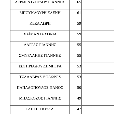
ΔΕΡΜΕΝΤΖΟΓΛΟΥ ΓΙΑΝΝΗΣ
65
ΜΠΟΥΚΑΟΥΡΗ ΕΛΕΝΗ
61
ΚΕΖΑ ΛΩΡΗ
59
ΧΑΪΜΑΝΤΑ ΣΟΝΙΑ
59
ΔΑΡΡΑΣ ΓΙΑΝΝΗΣ
55
ΣΜΥΡΛΑΚΗΣ ΓΙΑΝΝΗΣ
55
ΣΩΤΗΡΙΑΔΟΥ ΔΗΜΗΤΡΑ
53
ΤΖΑΛΑΒΡΑΣ ΘΟΔΩΡΟΣ
53
ΠΑΠΑΔΟΠΟΥΛΟΣ ΠΑΝΟΣ
50
ΜΠΑΣΚΟΖΟΣ ΓΙΑΝΝΗΣ
49
ΡΑΠΤΗ ΓΙΟΥΛΑ
47