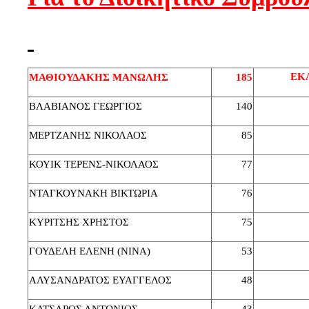
ΕΚ
ΜΑΘΙΟΥΔΑΚΗΣ ΜΑΝΩΛΗΣ
185
ΒΛΑΒΙΑΝΟΣ ΓΕΩΡΓΙΟΣ
140
ΜΕΡΤΖΑΝΗΣ ΝΙΚΟΛΑΟΣ
85
ΚΟΥΙΚ ΤΕΡΕΝΣ-ΝΙΚΟΛΑΟΣ
77
ΝΤΑΓΚΟΥΝΑΚΗ ΒΙΚΤΩΡΙΑ
76
ΚΥΡΙΤΣΗΣ ΧΡΗΣΤΟΣ
75
ΓΟΥΔΕΛΗ ΕΛΕΝΗ (ΝΙΝΑ)
53
ΑΛΥΣΑΝΔΡΑΤΟΣ ΕΥΑΓΓΕΛΟΣ
48