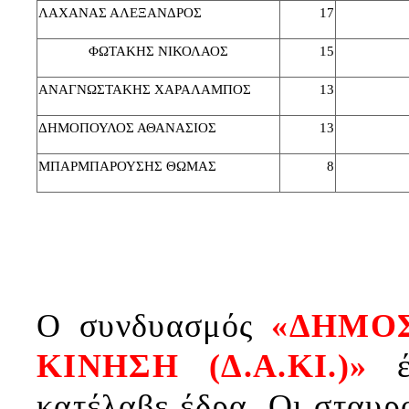
ΛΑΧΑΝΑΣ ΑΛΕΞΑΝΔΡΟΣ
17
ΦΩΤΑΚΗΣ ΝΙΚΟΛΑΟΣ
15
ΑΝΑΓΝΩΣΤΑΚΗΣ ΧΑΡΑΛΑΜΠΟΣ
13
ΔΗΜΟΠΟΥΛΟΣ ΑΘΑΝΑΣΙΟΣ
13
ΜΠΑΡΜΠΑΡΟΥΣΗΣ ΘΩΜΑΣ
8
Ο συνδυασμός
«ΔΗΜΟ
ΚΙΝΗΣΗ (Δ.Α.ΚΙ.)»
κατέλαβε έδρα. Οι σταυρ