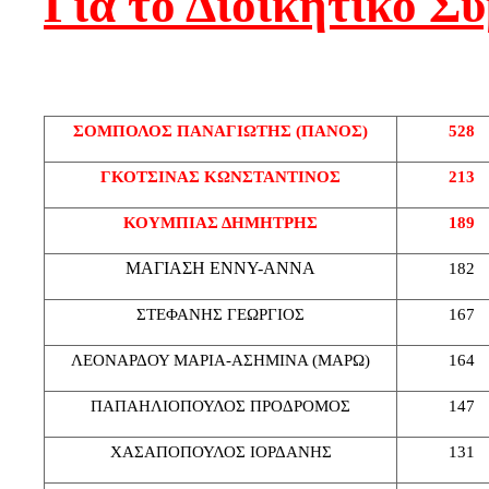
Για το Διοικητικό Σ
ΣΟΜΠΟΛΟΣ ΠΑΝΑΓΙΩΤΗΣ (ΠΑΝΟΣ)
528
ΓΚΟΤΣΙΝΑΣ ΚΩΝΣΤΑΝΤΙΝΟΣ
213
ΚΟΥΜΠΙΑΣ ΔΗΜΗΤΡΗΣ
189
ΜΑΓΙΑΣΗ ΕΝΝΥ-ΑΝΝΑ
182
ΣΤΕΦΑΝΗΣ ΓΕΩΡΓΙΟΣ
167
ΛΕΟΝΑΡΔΟΥ ΜΑΡΙΑ-ΑΣΗΜΙΝΑ (ΜΑΡΩ)
164
ΠΑΠΑΗΛΙΟΠΟΥΛΟΣ ΠΡΟΔΡΟΜΟΣ
147
ΧΑΣΑΠΟΠΟΥΛΟΣ ΙΟΡΔΑΝΗΣ
131