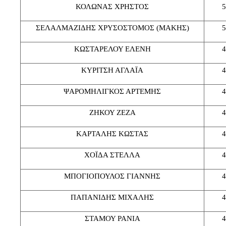
ΚΟΛΩΝΑΣ ΧΡΗΣΤΟΣ
5
ΣΕΛΑΛΜΑΖΙΔΗΣ ΧΡΥΣΟΣΤΟΜΟΣ (ΜΑΚΗΣ)
5
ΚΩΣΤΑΡΕΛΟΥ ΕΛΕΝΗ
4
ΚΥΡΙΤΣΗ ΑΓΛΑΪΑ
4
ΨΑΡΟΜΗΛΙΓΚΟΣ ΑΡΤΕΜΗΣ
4
ΖΗΚΟΥ ΖΕΖΑ
4
ΚΑΡΤΑΛΗΣ ΚΩΣΤΑΣ
4
ΧΟΪΔΑ ΣΤΕΛΛΑ
4
ΜΠΟΓΙΟΠΟΥΛΟΣ ΓΙΑΝΝΗΣ
4
ΠΑΠΑΝΙΔΗΣ ΜΙΧΑΛΗΣ
4
ΣΤΑΜΟΥ ΡΑΝΙΑ
4