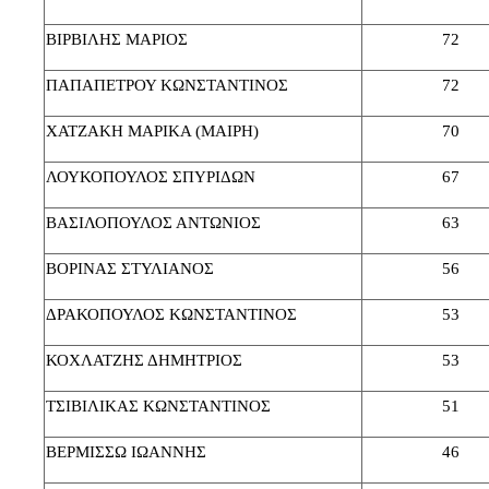
ΒΙΡΒΙΛΗΣ ΜΑΡΙΟΣ
72
ΠΑΠΑΠΕΤΡΟΥ ΚΩΝΣΤΑΝΤΙΝΟΣ
72
ΧΑΤΖΑΚΗ ΜΑΡΙΚΑ (ΜΑΙΡΗ)
70
ΛΟΥΚΟΠΟΥΛΟΣ ΣΠΥΡΙΔΩΝ
67
ΒΑΣΙΛΟΠΟΥΛΟΣ ΑΝΤΩΝΙΟΣ
63
ΒΟΡΙΝΑΣ ΣΤΥΛΙΑΝΟΣ
56
ΔΡΑΚΟΠΟΥΛΟΣ ΚΩΝΣΤΑΝΤΙΝΟΣ
53
ΚΟΧΛΑΤΖΗΣ ΔΗΜΗΤΡΙΟΣ
53
ΤΣΙΒΙΛΙΚΑΣ ΚΩΝΣΤΑΝΤΙΝΟΣ
51
ΒΕΡΜΙΣΣΩ ΙΩΑΝΝΗΣ
46