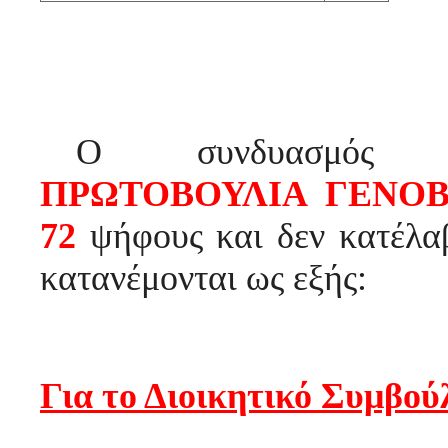
Ο συνδυασμός
ΠΡΩΤΟΒΟΥΛΙΑ ΓΕΝΟ
72
ψήφους και δεν κατέλ
κατανέμονται ως εξής:
Για το Διοικητικό Συμβού