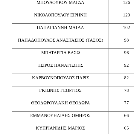
ΜΠΟΥΛΟΥΚΟΥ ΜΑΓΔΑ
126
ΝΙΚΟΛΟΠΟΥΛΟΥ ΕΙΡΗΝΗ
120
ΠΑΠΑΓΙΑΝΝΗ ΜΑΓΔΑ
102
ΠΑΠΑΔΟΠΟΥΛΟΣ ΑΝΑΣΤΑΣΙΟΣ (ΤΑΣΟΣ)
98
ΜΠΑΤΑΡΓΙΑ ΒΑΣΩ
96
ΤΣΙΡΟΣ ΠΑΝΑΓΙΩΤΗΣ
92
ΚΑΡΒΟΥΝΟΠΟΥΛΟΣ ΠΑΡΙΣ
82
ΓΚΙΩΝΗΣ ΓΕΩΡΓΙΟΣ
78
ΘΕΟΔΩΡΟΥΛΑΚΗ ΘΕΟΔΩΡΑ
77
ΕΜΜΑΝΟΥΗΛΙΔΗΣ ΟΜΗΡΟΣ
66
ΚΥΠΡΙΑΝΙΔΗΣ ΜΑΡΙΟΣ
65