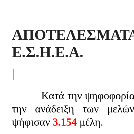
ΑΠΟΤΕΛΕΣΜΑΤ
Ε.Σ.Η.Ε.Α.
|
Κατά την ψηφοφορία
την ανάδειξη των μελών
ψήφισαν
3.154
μέλη.