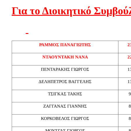
Για το Διοικητικό Συμβού
ΡΑΜΜΟΣ ΠΑΝΑΓΙΩΤΗΣ
2
ΝΤΑΟΥΝΤΑΚΗ ΝΑΝΑ
2
ΠΕΝΤΑΡΑΚΗΣ ΓΙΩΡΓΟΣ
1
ΔΕΛΗΠΕΤΡΟΣ ΒΑΓΓΕΛΗΣ
1
ΤΣΙΓΚΑΣ ΤΑΚΗΣ
9
ΖΑΓΓΑΝΑΣ ΓΙΑΝΝΗΣ
8
ΚΟΡΚΟΒΕΛΟΣ ΓΙΩΡΓΟΣ
8
ΜΟΥΣΓΑΣ ΓΙΩΡΓΟΣ
8