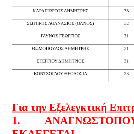
ΚΑΡΑΓΙΩΡΓΟΣ ΔΗΜΗΤΡΗΣ
38
ΣΩΤΗΡΗΣ ΑΘΑΝΑΣΙΟΣ (ΘΑΝΟΣ)
32
ΓΛΥΝΟΣ ΓΕΩΡΓΙΟΣ
31
ΘΩΜΟΠΟΥΛΟΣ ΔΗΜΗΤΡΗΣ
31
ΣΤΕΡΓΙΟΥ ΔΗΜΗΤΡΙΟΣ
31
ΚΟΝΤΖΟΓΛΟΥ ΘΕΟΔΟΣΙΑ
23
Για την Εξελεγκτική Επιτ
1.
ΑΝΑΓΝΩΣΤΟΠΟ
ΕΚΛΕΓΕΤΑΙ