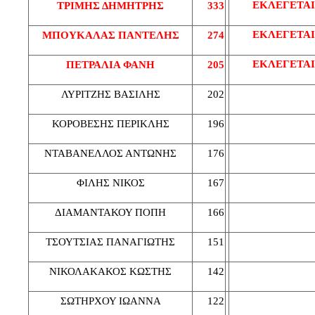
ΕΚΛΕΓΕΤΑΙ
ΤΡΙΜΗΣ ΔΗΜΗΤΡΗΣ
333
ΕΚΛΕΓΕΤΑΙ
ΜΠΟΥΚΑΛΑΣ ΠΑΝΤΕΛΗΣ
274
ΕΚΛΕΓΕΤΑΙ
ΠΕΤΡΑΛΙΑ ΦΑΝΗ
205
ΛΥΡΙΤΖΗΣ ΒΑΣΙΛΗΣ
202
ΚΟΡΟΒΕΣΗΣ ΠΕΡΙΚΛΗΣ
196
ΝΤΑΒΑΝΕΛΛΟΣ ΑΝΤΩΝΗΣ
176
ΦΙΛΗΣ ΝΙΚΟΣ
167
ΔΙΑΜΑΝΤΑΚΟΥ ΠΟΠΗ
166
ΤΣΟΥΤΣΙΑΣ ΠΑΝΑΓΙΩΤΗΣ
151
ΝΙΚΟΛΑΚΑΚΟΣ ΚΩΣΤΗΣ
142
ΣΩΤΗΡΧΟΥ ΙΩΑΝΝΑ
122