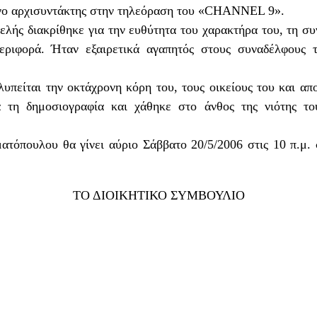
όνο αρχισυντάκτης στην τηλεόραση του «CHANNEL 9».
ελής διακρίθηκε για την ευθύτητα του χαρακτήρα του, τη συ
εριφορά. Ήταν εξαιρετικά αγαπητός στους συναδέλφους 
υπείται την οκτάχρονη κόρη του, τους οικείους του και απ
 τη δημοσιογραφία και χάθηκε στο άνθος της νιότης τ
τόπουλου θα γίνει αύριο Σάββατο 20/5/2006 στις 10 π.μ. σ
ΤΟ ΔΙΟΙΚΗΤΙΚΟ ΣΥΜΒΟΥΛΙΟ