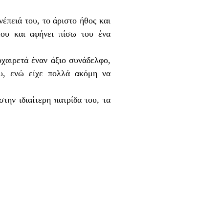
νέπειά του, το άριστο ήθος και
του και αφήνει πίσω του ένα
οχαιρετά έναν άξιο συνάδελφο,
ου, ενώ είχε πολλά ακόμη να
την ιδιαίτερη πατρίδα του, τα