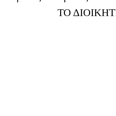
ΤΟ ΔΙΟΙΚΗ