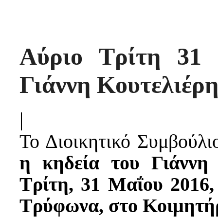
Αύριο Τρίτη 31
Γιάννη Κουτελιέρ
|
Το Διοικητικό Συμβούλι
η κηδεία του Γιάννη 
Τρίτη, 31 Μαΐου 2016, 
Τρύφωνα, στο Κοιμητή