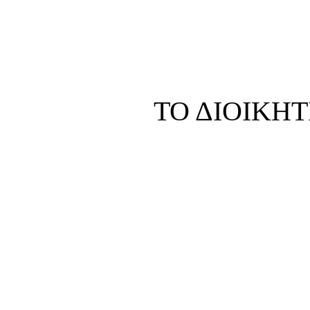
ΤΟ ΔΙΟΙΚΗ