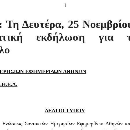
1
: Τη Δευτέρα, 25 Νοεμβρίου
ατική εκδήλωση για τ
λο
ΕΡΗΣΙΩΝ ΕΦΗΜΕΡΙΔΩΝ ΑΘΗΝΩΝ
Η.Ε.Α.
ΔΕΛΤΙΟ ΤΥΠΟΥ
ης Ενώσεως Συντακτών Ημερησίων Εφημερίδων Αθηνών κα