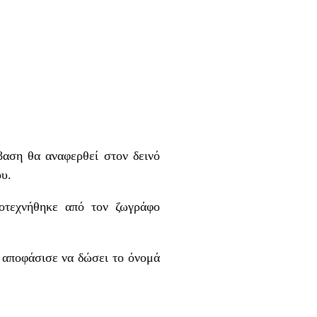
αση θα αναφερθεί στον δεινό
υ.
οτεχνήθηκε από τον ζωγράφο
 αποφάσισε να δώσει το όνομά