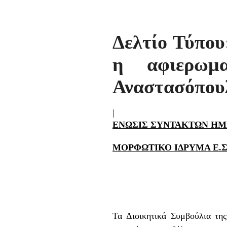
Δελτίο Τύπου
η αφιερωμ
Αναστασόπου
|
ΕΝΩΣΙΣ ΣΥΝΤΑΚΤΩΝ ΗΜ
ΜΟΡΦΩΤΙΚΟ ΙΔΡΥΜΑ Ε.Σ.
Τα Διοικητικά Συμβούλια τ