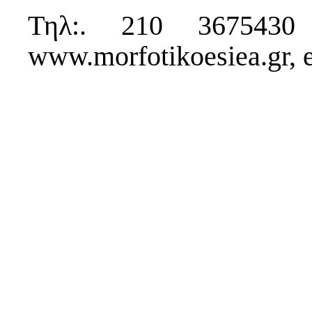
Τηλ:. 210 3675430
www.morfotikoesiea.gr, 