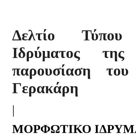
Δελτίο Τύπου
Ιδρύματος τη
παρουσίαση του
Γερακάρη
|
ΜΟΡΦΩΤΙΚΟ ΙΔΡΥΜ