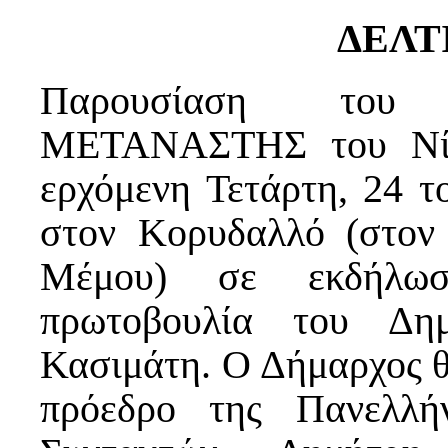
ΔΕΛΤ
Παρουσίαση του
ΜΕΤΑΝΑΣΤΗΣ του Νίκο
ερχόμενη Τετάρτη, 24 το
στον Κορυδαλλό (στον 
Μέμου) σε εκδήλωσ
πρωτοβουλία του Δη
Κασιμάτη. Ο Δήμαρχος θα
πρόεδρο της Πανελλή