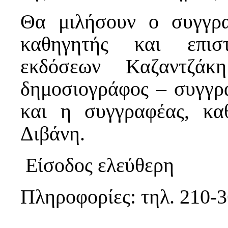
Θα μιλήσουν ο συγγρα
καθηγητής και επισ
εκδόσεων Καζαντζάκ
δημοσιογράφος – συγγρ
και η συγγραφέας, κα
Διβάνη.
Είσοδος ελεύθερη
Πληροφορίες: τηλ. 210-