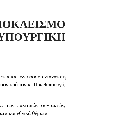
ΚΛΕΙΣΜΟ
ΥΠΟΥΡΓΙΚΗ
ππα και εξέφρασε εντονότατη
ησαν από τον κ. Πρωθυπουργό,
ας των πολιτικών συντακτών,
ατα και εθνικά θέματα.