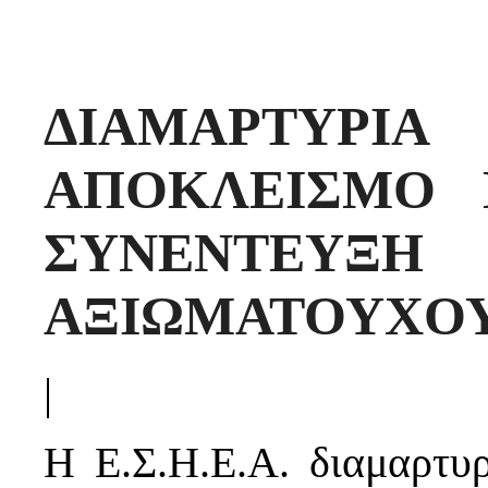
ΔΙΑΜΑΡΤΥ
ΑΠΟΚΛΕΙΣΜΟ 
ΣΥΝΕΝΤΕΥΞ
ΑΞΙΩΜΑΤΟΥΧΟ
|
Η Ε.Σ.Η.Ε.Α. διαμαρτυ