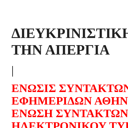
ΔΙΕΥΚΡΙΝΙΣΤΙΚ
ΤΗΝ ΑΠΕΡΓΙΑ
|
ΕΝΩΣΙΣ ΣΥΝΤΑΚΤΩ
ΕΦΗΜΕΡΙΔΩΝ ΑΘΗ
ΕΝΩΣΗ ΣΥΝΤΑΚΤΩΝ
ΗΛΕΚΤΡΟΝΙΚΟΥ ΤΥ