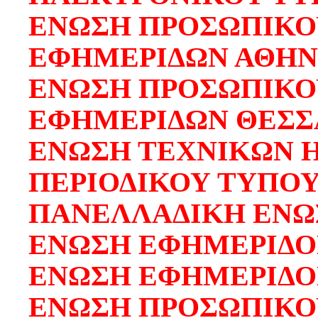
ΕΝΩΣΗ ΠΡΟΣΩΠΙΚΟ
ΕΦΗΜΕΡΙΔΩΝ ΑΘΗ
ΕΝΩΣΗ ΠΡΟΣΩΠΙΚΟ
ΕΦΗΜΕΡΙΔΩΝ ΘΕΣΣ
ΕΝΩΣΗ ΤΕΧΝΙΚΩΝ 
ΠΕΡΙΟΔΙΚΟΥ ΤΥΠΟ
ΠΑΝΕΛΛΑΔΙΚΗ ΕΝΩ
ΕΝΩΣΗ ΕΦΗΜΕΡΙΔ
ΕΝΩΣΗ ΕΦΗΜΕΡΙΔΟ
ΕΝΩΣΗ ΠΡΟΣΩΠΙΚΟ