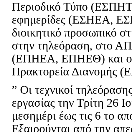
Περιοδικό Τύπο (ΕΣΠΗΤ)
εφημερίδες (ΕΣΗΕΑ, ΕΣ
διοικητικό προσωπικό στ
στην τηλεόραση, στο Α
(ΕΠΗΕΑ, ΕΠΗΕΘ) και οι
Πρακτορεία Διανομής (
” Οι τεχνικοί τηλεόραση
εργασίας την Τρίτη 26 Ιο
μεσημέρι έως τις 6 το απ
Εξαιρούνται από την απε