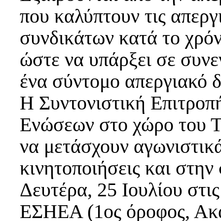
που καλύπτουν τις απεργ
συνδικάτων κατά το χρό
ώστε να υπάρξει σε συνε
ένα σύντομο απεργιακό δ
Η Συντονιστική Επιτροπ
Ενώσεων στο χώρο του Τ
να μετάσχουν αγωνιστικά
κινητοποιήσεις και στην
Δευτέρα, 25 Ιουλίου στις
ΕΣΗΕΑ (1ος όροφος, Ακα