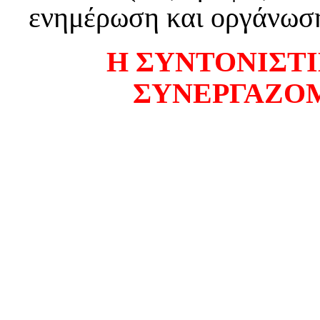
ενημέρωση και οργάνωση
Η ΣΥΝΤΟΝΙΣΤ
ΣΥΝΕΡΓΑΖΟ