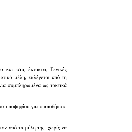
ο και στις έκτακτες Γενικές
ατικά μέλη, εκλέγεται από τη
όνια συμπληρωμένα ως τακτικά
.
του υποψηφίου για οποιοδήποτε
τον από τα μέλη της, χωρίς να