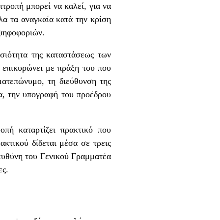
τροπή μπορεί να καλεί, για να
λα τα αναγκαία κατά την κρίση
 ψηφοφοριών.
ησιότητα της καταστάσεως των
 επικυρώνει με πράξη του που
ματεπώνυμο, τη διεύθυνση της
ία, την υπογραφή του προέδρου
οπή καταρτίζει πρακτικό που
κτικού δίδεται μέσα σε τρεις
 ευθύνη του Γενικού Γραμματέα
ες.