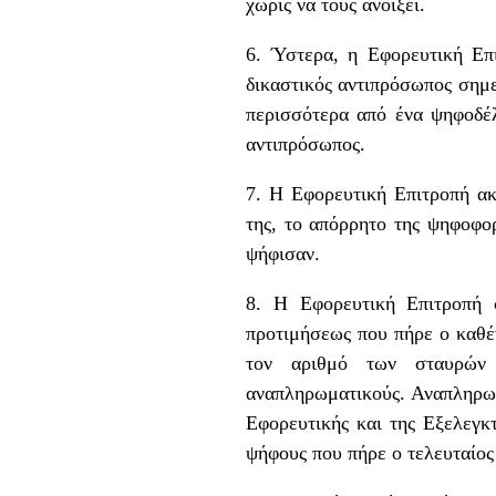
χωρίς να τους ανοίξει.
6. Ύστερα, η Εφορευτική Επ
δικαστικός αντιπρόσωπος σημε
περισσότερα από ένα ψηφοδέλ
αντιπρόσωπος.
7. Η Εφορευτική Επιτροπή ακ
της, το απόρρητο της ψηφοφορ
ψήφισαν.
8. Η Εφορευτική Επιτροπή 
προτιμήσεως που πήρε ο καθέ
τον αριθμό των σταυρών 
αναπληρωματικούς. Αναπληρωμ
Εφορευτικής και της Εξελεγκ
ψήφους που πήρε ο τελευταίος