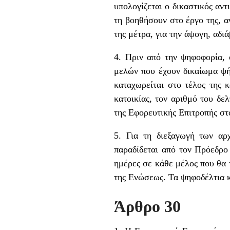
υπολογίζεται ο δικαστικός αν
τη βοηθήσουν στο έργο της, α
της μέτρα, για την άψογη, αδ
4. Πριν από την ψηφοφορία, 
μελών που έχουν δικαίωμα ψή
καταχωρείται στο τέλος της 
κατοικίας, τον αριθμό του δε
της Εφορευτικής Επιτροπής στ
5. Για τη διεξαγωγή των αρ
παραδίδεται από τον Πρόεδρο
ημέρες σε κάθε μέλος που θα 
της Ενώσεως. Τα ψηφοδέλτια κ
Άρθρο 30