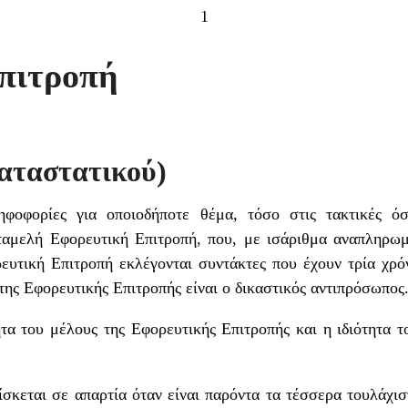
1
πιτροπή
καταστατικού)
ηφοφορίες για οποιοδήποτε θέμα, τόσο στις τακτικές όσ
πταμελή Εφορευτική Επιτροπή, που, με ισάριθμα αναπληρωμ
ευτική Επιτροπή εκλέγονται συντάκτες που έχουν τρία χρ
ης Εφορευτικής Επιτροπής είναι ο δικαστικός αντιπρόσωπος
ητα του μέλους της Εφορευτικής Επιτροπής και η ιδιότητα 
σκεται σε απαρτία όταν είναι παρόντα τα τέσσερα τουλάχισ