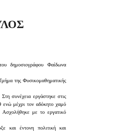
ΥΛΟΣ
του δημοσιογράφου Φαίδωνα
Τμήμα της Φυσικομαθηματικής
Στη συνέχεια εργάστηκε στις
νώ μέχρι τον αδόκητο χαμό
 Ασχολήθηκε με το εργατικό
ξε και έντονη πολιτική και