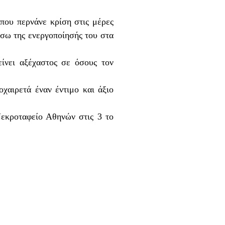
 που περνάνε κρίση στις μέρες
έσω της ενεργοποίησής του στα
ίνει αξέχαστος σε όσους τον
χαιρετά έναν έντιμο και άξιο
εκροταφείο Αθηνών στις 3 το