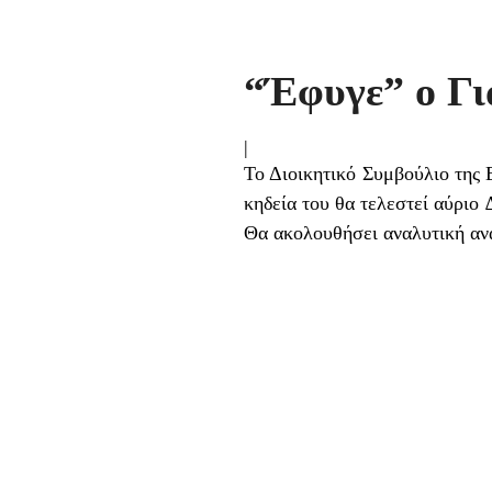
“Έφυγε” ο Γι
|
Το Διοικητικό Συμβούλιο της
κηδεία του θα τελεστεί αύριο
Θα ακολουθήσει αναλυτική αν