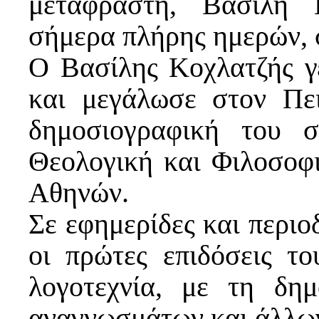
μεταφραστή, Βασίλη 
σήμερα πλήρης ημερών, σ
Ο Βασίλης Κοχλατζής γ
και μεγάλωσε στον Πει
δημοσιογραφική του σ
Θεολογική και Φιλοσοφ
Αθηνών.
Σε εφημερίδες και περιο
οι πρώτες επιδόσεις τ
λογοτεχνία, με τη δημ
αναγνωσμάτων και άλλων