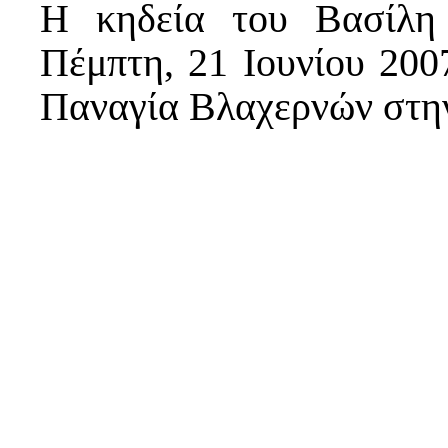
Η κηδεία του Βασίλη
Πέμπτη, 21 Ιουνίου 2007
Παναγία Βλαχερνών στη