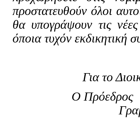
προστατευθούν όλοι αυτοί
θα υπογράψουν τις νέες
όποια τυχόν εκδικητική σ
Για το Διο
Ο Πρόεδ
Γρα