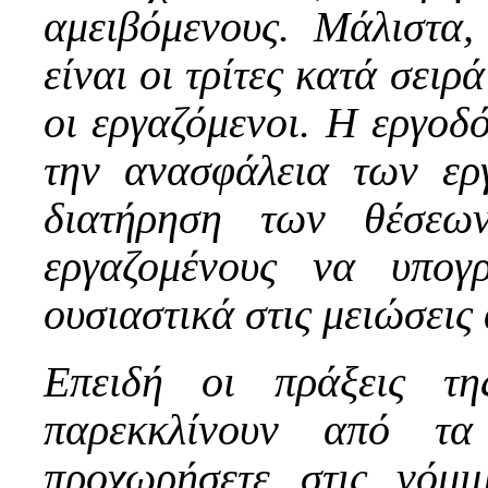
αμειβόμενους. Μάλιστα,
είναι οι τρίτες κατά σει
οι εργαζόμενοι. Η εργοδό
την ανασφάλεια των ερ
διατήρηση των θέσεω
εργαζομένους να υπογ
ουσιαστικά στις μειώσεις 
Επειδή οι πράξεις της
παρεκκλίνουν από τα
προχωρήσετε στις νόμι