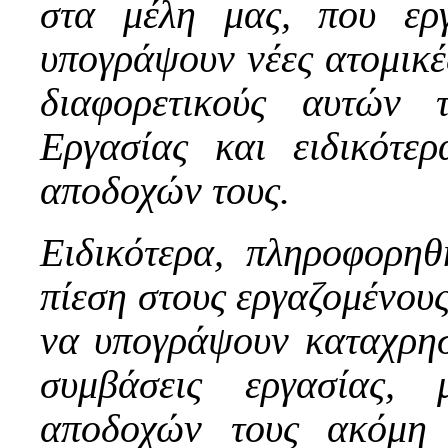
στα μέλη μας, που ερ
υπογράψουν νέες ατομικέ
διαφορετικούς αυτών
Εργασίας και ειδικότε
αποδοχών τους.
Ειδικότερα, πληροφορηθ
πίεση στους εργαζομένου
να υπογράψουν καταχρηστ
συμβάσεις εργασίας,
αποδοχών τους ακόμη 