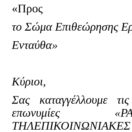
«Προς
το Σώμα Επιθεώρησης Ερ
Ενταύθα»
Κύριοι,
Σας καταγγέλλουμε τις
επωνυμίες «Ρ
ΤΗΛΕΠΙΚΟΙΝΩΝΙΑΚΕΣ