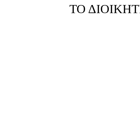
ΤΟ ΔΙΟΙΚΗ