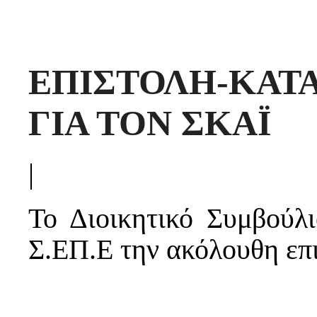
ΕΠΙΣΤΟΛΗ-ΚΑΤΑ
ΓΙΑ ΤΟΝ ΣΚΑΪ
|
Το Διοικητικό Συμβούλ
Σ.ΕΠ.Ε την ακόλουθη επι