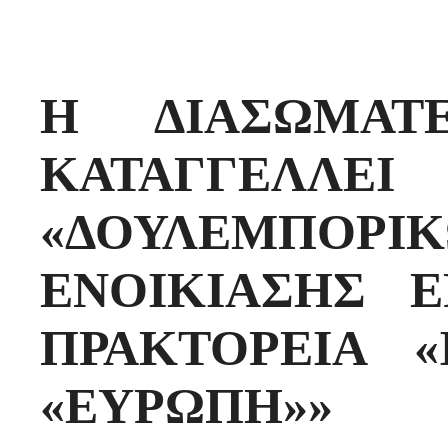
Η ΔΙΑΣΩΜΑΤ
ΚΑΤΑΓΓΕΛΛ
«ΔΟΥΛΕΜΠΟΡ
ΕΝΟΙΚΙΑΣΗΣ 
ΠΡΑΚΤΟΡΕΙΑ «
«ΕΥΡΩΠΗ»»