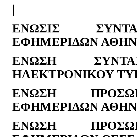
|
ΕΝΩΣΙΣ ΣΥΝΤ
ΕΦΗΜΕΡΙΔΩΝ ΑΘΗ
ΕΝΩΣΗ ΣΥΝΤΑ
ΗΛΕΚΤΡΟΝΙΚΟΥ ΤΥ
ΕΝΩΣΗ ΠΡΟΣΩ
ΕΦΗΜΕΡΙΔΩΝ ΑΘΗ
ΕΝΩΣΗ ΠΡΟΣΩ