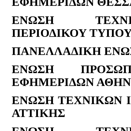
ΕΦΗΜΕΡΙΔΩΝ ΘΕΣΣ
ΕΝΩΣΗ ΤΕΧΝ
ΠΕΡΙΟΔΙΚΟΥ ΤΥΠΟ
ΠΑΝΕΛΛΑΔΙΚΗ ΕΝΩ
ΕΝΩΣΗ ΠΡΟΣΩΠ
ΕΦΗΜΕΡΙΔΩΝ ΑΘΗ
ΕΝΩΣΗ ΤΕΧΝΙΚΩΝ 
ΑΤΤΙΚΗΣ