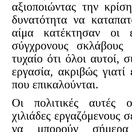
αξιοποιώντας την κρίση
δυνατότητα να καταπατ
αίμα κατέκτησαν οι ε
σύγχρονους σκλάβους 
τυχαίο ότι όλοι αυτοί, 
εργασία, ακριβώς γιατί
που επικαλούνται.
Οι πολιτικές αυτές 
χιλιάδες εργαζόμενους σ
να μπορούν σήμερα