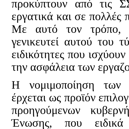
προκύπτουν από τις Σ
εργατικά και σε πολλές π
Με αυτό τον τρόπο, 
γενικευτεί αυτού του τ
ειδικότητες που ισχύουν
την ασφάλεια των εργαζ
Η νομιμοποίηση των 
έρχεται ως προϊόν επιλο
προηγούμενων κυβερν
Ένωσης, που ειδικά 