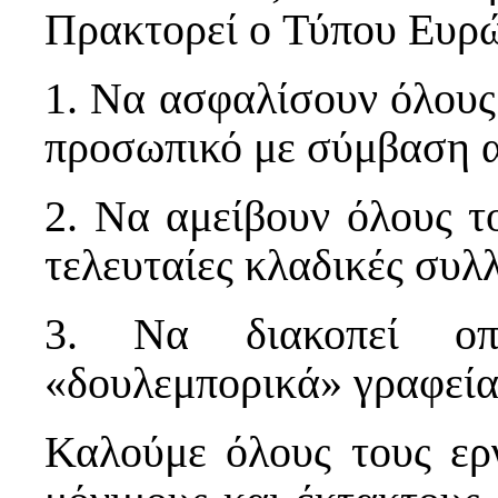
Πρακτορεί o Τύπου Ευρ
1. Να ασφαλίσουν όλους
προσωπικό με σύμβαση α
2. Να αμείβουν όλους τ
τελευταίες κλαδικές συλ
3. Να διακοπεί οπ
«δουλεμπορικά» γραφεία
Καλούμε όλους τους ερ