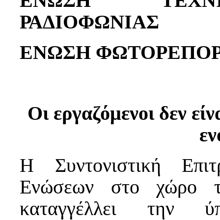
ΕΝΩΣΗ ΤΕΧΝ
ΡΑΔΙΟΦΩΝΙΑΣ
ΕΝΩΣΗ ΦΩΤΟΡΕΠΟΡ
Οι εργαζόμενοι δεν εί
εν
Η Συντονιστική Επιτ
Ενώσεων στο χώρο 
καταγγέλλει την 