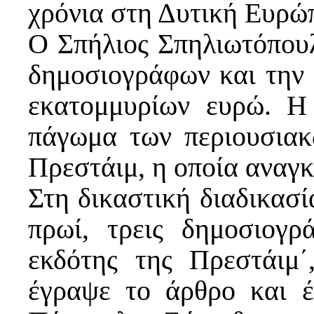
χρόνια στη Δυτική Ευρώ
Ο Σπήλιος Σπηλιωτόπουλ
δημοσιογράφων και την 
εκατομμυρίων ευρώ. Η 
πάγωμα των περιουσιακ
Πρεστάιμ, η οποία αναγ
Στη δικαστική διαδικασία
πρωί, τρεις δημοσιογ
εκδότης της Πρεστάιμ
έγραψε το άρθρο και 