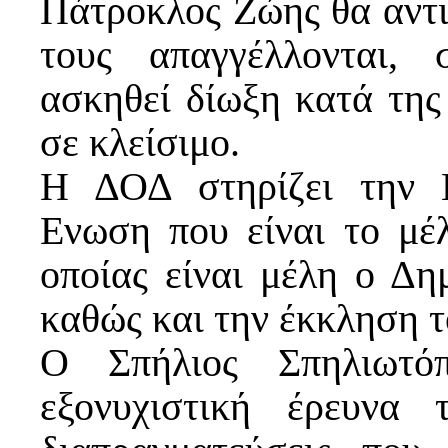
Πάτροκλος Ζώης θα αντι
τους απαγγέλλονται,
ασκηθεί δίωξη κατά της
σε κλείσιμο.
Η ΔΟΔ στηρίζει την 
Ενωση που είναι το μέ
οποίας είναι μέλη ο Δη
καθώς και την έκκληση τ
Ο Σπήλιος Σπηλιωτόπ
εξονυχιστική έρευνα