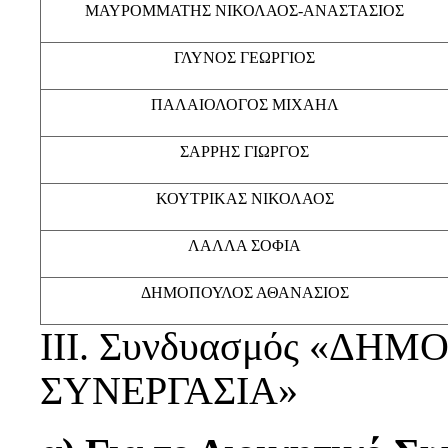
ΜΑΥΡΟΜΜΑΤΗΣ ΝΙΚΟΛΑΟΣ-ΑΝΑΣΤΑΣΙΟΣ
ΓΛΥΝΟΣ ΓΕΩΡΓΙΟΣ
ΠΑΛΑΙΟΛΟΓΟΣ ΜΙΧΑΗΛ
ΣΑΡΡΗΣ ΓΙΩΡΓΟΣ
ΚΟΥΤΡΙΚΑΣ ΝΙΚΟΛΑΟΣ
ΛΑΛΛΑ ΣΟΦΙΑ
ΔΗΜΟΠΟΥΛΟΣ ΑΘΑΝΑΣΙΟΣ
ΙΙΙ. Συνδυασμός «ΔΗ
ΣΥΝΕΡΓΑΣΙΑ»