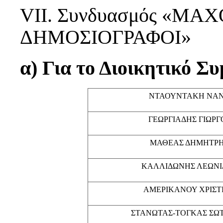
VΙΙ. Συνδυασμός «Μ
ΔΗΜΟΣΙΟΓΡΑΦΟΙ»
α) Για το Διοικητικό Σ
ΝΤΑΟΥΝΤΑΚΗ ΝΑ
ΓΕΩΡΓΙΑΔΗΣ ΓΙΩΡΓ
ΜΑΘΕΑΣ ΔΗΜΗΤΡ
ΚΑΛΛΙΔΩΝΗΣ ΛΕΩΝΙ
ΑΜΕΡΙΚΑΝΟΥ ΧΡΙΣΤ
ΣΤΑΝΩΤΑΣ-ΤΟΓΚΑΣ ΣΩ