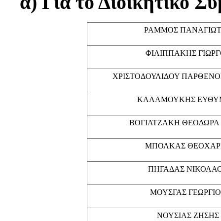
α) Για το Διοικητικό Σ
ΡΑΜΜΟΣ ΠΑΝΑΓΙΩ
ΦΙΛΙΠΠΑΚΗΣ ΓΙΩΡΓ
ΧΡΙΣΤΟΔΟΥΛΙΔΟΥ ΠΑΡΘΕΝΟ
ΚΑΛΑΜΟΥΚΗΣ ΕΥΘΥ
ΒΟΓΙΑΤΖΑΚΗ ΘΕΟΔΩΡΑ 
ΜΠΟΛΚΑΣ ΘΕΟΧΑΡ
ΠΗΓΑΔΑΣ ΝΙΚΟΛΑ
ΜΟΥΣΓΑΣ ΓΕΩΡΓΙΟ
ΝΟΥΣΙΑΣ ΖΗΣΗΣ