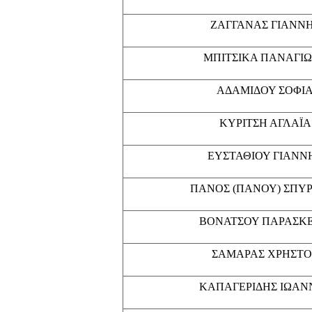
ΖΑΓΓΑΝΑΣ ΓΙΑΝΝ
ΜΠΙΤΣΙΚΑ ΠΑΝΑΓΙ
ΑΔΑΜΙΔΟΥ ΣΟΦΙ
ΚΥΡΙΤΣΗ ΑΓΛΑΪΑ
ΕΥΣΤΑΘΙΟΥ ΓΙΑΝΝ
ΠΑΝΟΣ (ΠΑΝΟΥ) ΣΠΥ
ΒΟΝΑΤΣΟΥ ΠΑΡΑΣΚ
ΣΑΜΑΡΑΣ ΧΡΗΣΤΟ
ΚΑΠΑΓΕΡΙΔΗΣ ΙΩΑΝ