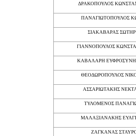
ΔΡΑΚΟΠΟΥΛΟΣ ΚΩΝΣΤΑ
ΠΑΝΑΓΙΩΤΟΠΟΥΛΟΣ Κ
ΣΙΑΚΑΒΑΡΑΣ ΣΩΤΗΡ
ΓΙΑΝΝΟΠΟΥΛΟΣ ΚΩΝΣΤΑ
ΚΑΒΑΛΑΡΗ ΕΥΦΡΟΣΥΝΗ
ΘΕΟΔΩΡΟΠΟΥΛΟΣ ΝΙΚ
ΑΣΣΑΡΙΩΤΑΚΗΣ ΝΕΚΤ
ΤΥΛΟΜΕΝΟΣ ΠΑΝΑΓΙ
ΜΑΛΑΞΙΑΝΑΚΗΣ ΕΥΑΓ
ΖΑΓΚΑΝΑΣ ΣΤΑΥΡ