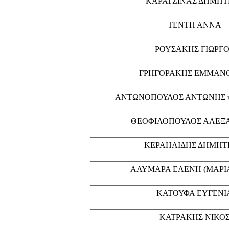
ΚΑΡΑΤΖΙΝΑΣ ΔΗΜΗΤ
ΤΕΝΤΗ ΑΝΝΑ
ΡΟΥΣΑΚΗΣ ΓΙΩΡΓ
ΓΡΗΓΟΡΑΚΗΣ ΕΜΜΑΝ
ΑΝΤΩΝΟΠΟΥΛΟΣ ΑΝΤΩΝΗΣ τ
ΘΕΟΦΙΛΟΠΟΥΛΟΣ ΑΛΕΞ
ΚΕΡΑΗΛΙΔΗΣ ΔΗΜΗΤ
ΑΛΥΜΑΡΑ ΕΛΕΝΗ (ΜΑΡΙ
ΚΑΤΟΥΦΑ ΕΥΓΕΝΙ
ΚΑΤΡΑΚΗΣ ΝΙΚΟ