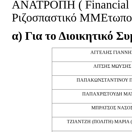
ΑΝΑΤΡΟΠΗ ( Financial 
Ριζοσπαστικό ΜΜΕτωπο,
α) Για το Διοικητικό Σ
ΑΓΓΕΛΗΣ ΓΙΑΝΝΗ
ΛΙΤΣΗΣ ΜΩΥΣΗΣ
ΠΑΠΑΚΩΝΣΤΑΝΤΙΝΟΥ 
ΠΑΠΑΧΡΙΣΤΟΥΔΗ ΜΑ
ΜΠΡΑΤΣΟΣ ΝΑΣΟ
ΤΖΙΑΝΤΖΗ (ΠΟΛΙΤΗ) ΜΑΡΙΑ 