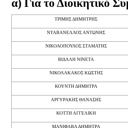
α) Για το Διοικητικό Σ
ΤΡΙΜΗΣ ΔΗΜΗΤΡΗΣ
ΝΤΑΒΑΝΕΛΛΟΣ ΑΝΤΩΝΗΣ
ΝΙΚΟΛΟΠΟΥΛΟΣ ΣΤΑΜΑΤΗΣ
ΒΙΔΑΛΗ ΝΙΝΕΤΑ
ΝΙΚΟΛΑΚΑΚΟΣ ΚΩΣΤΗΣ
ΚΟΥΝΤΗ ΔΗΜΗΤΡΑ
ΑΡΓΥΡΑΚΗΣ ΘΑΝΑΣΗΣ
ΚΟΤΤΗ ΑΓΓΕΛΙΚΗ
ΜΑΝΙΦΑΒΑ ΔΗΜΗΤΡΑ