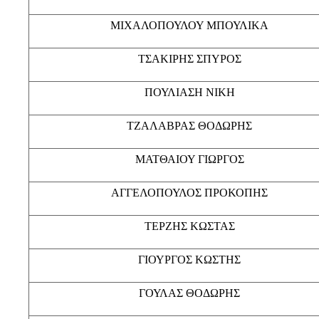
ΜΙΧΑΛΟΠΟΥΛΟΥ ΜΠΟΥΛΙΚΑ
ΤΣΑΚΙΡΗΣ ΣΠΥΡΟΣ
ΠΟΥΛΙΑΣΗ ΝΙΚΗ
ΤΖΑΛΑΒΡΑΣ ΘΟΔΩΡΗΣ
ΜΑΤΘΑΙΟΥ ΓΙΩΡΓΟΣ
ΑΓΓΕΛΟΠΟΥΛΟΣ ΠΡΟΚΟΠΗΣ
ΤΕΡΖΗΣ ΚΩΣΤΑΣ
ΓΙΟΥΡΓΟΣ ΚΩΣΤΗΣ
ΓΟΥΛΑΣ ΘΟΔΩΡΗΣ