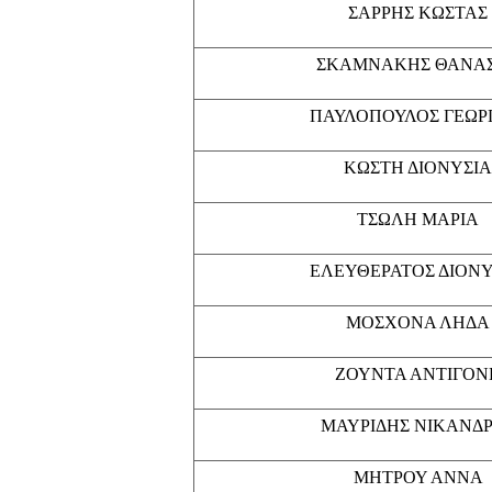
ΣΑΡΡΗΣ ΚΩΣΤΑΣ
ΣΚΑΜΝΑΚΗΣ ΘΑΝΑ
ΠΑΥΛΟΠΟΥΛΟΣ ΓΕΩΡ
ΚΩΣΤΗ ΔΙΟΝΥΣΙΑ
ΤΣΩΛΗ ΜΑΡΙΑ
ΕΛΕΥΘΕΡΑΤΟΣ ΔΙΟΝ
ΜΟΣΧΟΝΑ ΛΗΔΑ
ΖΟΥΝΤΑ ΑΝΤΙΓΟΝ
ΜΑΥΡΙΔΗΣ ΝΙΚΑΝΔ
ΜΗΤΡΟΥ ΑΝΝΑ