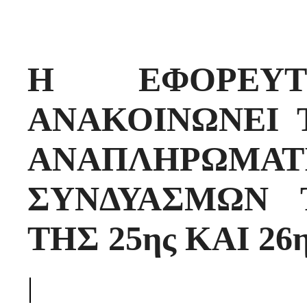
Η ΕΦΟΡΕΥΤ
ΑΝΑΚΟΙΝΩΝΕΙ 
ΑΝΑΠΛΗΡΩΜ
ΣΥΝΔΥΑΣΜΩΝ 
ΤΗΣ 25ης ΚΑΙ 26
|