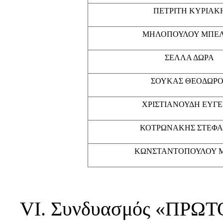
ΠΕΤΡΙΤΗ ΚΥΡΙΑΚ
ΜΗΛΟΠΟΥΛΟΥ ΜΠΕ
ΣΕΛΛΑ ΔΩΡΑ
ΣΟΥΚΑΣ ΘΕΟΔΩΡΟ
ΧΡΙΣΤΙΑΝΟΥΔΗ ΕΥΓΕ
ΚΟΤΡΩΝΑΚΗΣ ΣΤΕΦ
ΚΩΝΣΤΑΝΤΟΠΟΥΛΟΥ 
VΙ. Συνδυασμός «ΠΡΩ