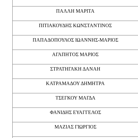
ΠΑΛΛΗ ΜΑΡΙΤΑ
ΠΙΤΙΑΚΟΥΔΗΣ ΚΩΝΣΤΑΝΤΙΝΟΣ
ΠΑΠΑΔΟΠΟΥΛΟΣ ΙΩΑΝΝΗΣ-ΜΑΡΙΟΣ
ΑΓΑΠΗΤΟΣ ΜΑΡΙΟΣ
ΣΤΡΑΤΗΓΑΚΗ ΔΑΝΑΗ
ΚΑΤΡΑΜΑΔΟΥ ΔΗΜΗΤΡΑ
ΤΣΕΓΚΟΥ ΜΑΓΔΑ
ΦΑΝΙΔΗΣ ΕΥΑΓΓΕΛΟΣ
ΜΑΖΙΑΣ ΓΙΩΡΓΙΟΣ