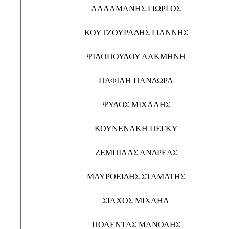
ΑΛΛΑΜΑΝΗΣ ΓΙΩΡΓΟΣ
ΚΟΥΤΖΟΥΡΑΔΗΣ ΓΙΑΝΝΗΣ
ΨΙΛΟΠΟΥΛΟΥ ΑΛΚΜΗΝΗ
ΠΑΦΙΛΗ ΠΑΝΔΩΡΑ
ΨΥΛΟΣ ΜΙΧΑΛΗΣ
ΚΟΥΝΕΝΑΚΗ ΠΕΓΚΥ
ΖΕΜΠΙΛΑΣ ΑΝΔΡΕΑΣ
ΜΑΥΡΟΕΙΔΗΣ ΣΤΑΜΑΤΗΣ
ΣΙΑΧΟΣ ΜΙΧΑΗΛ
ΠΟΛΕΝΤΑΣ ΜΑΝΟΛΗΣ