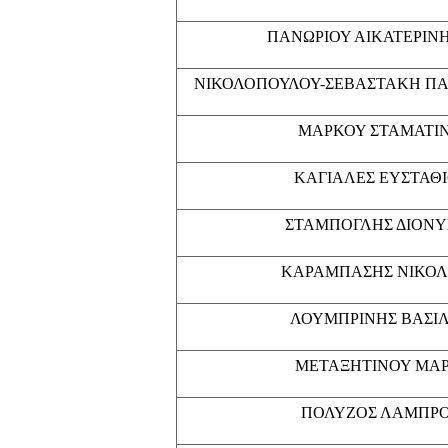
ΠΑΝΩΡΙΟΥ ΑΙΚΑΤΕΡΙΝΗ
ΝΙΚΟΛΟΠΟΥΛΟΥ-ΣΕΒΑΣΤΑΚΗ ΠΑ
ΜΑΡΚΟΥ ΣΤΑΜΑΤΙ
ΚΑΓΙΑΛΕΣ ΕΥΣΤΑΘ
ΣΤΑΜΠΟΓΛΗΣ ΔΙΟΝΥ
ΚΑΡΑΜΠΑΣΗΣ ΝΙΚΟ
ΛΟΥΜΠΡΙΝΗΣ ΒΑΣΙ
ΜΕΤΑΞΗΤΙΝΟΥ ΜΑΡ
ΠΟΛΥΖΟΣ ΛΑΜΠΡ