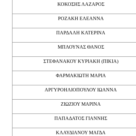
ΚΟΚΟΣΗΣ ΛΑΖΑΡΟΣ
ΡΟΖΑΚΗ ΕΛΕΑΝΝΑ
ΠΑΡΔΑΛΗ ΚΑΤΕΡΙΝΑ
ΜΠΛΟΥΝΑΣ ΘΑΝΟΣ
ΣΤΕΦΑΝΑΚΟΥ ΚΥΡΙΑΚΗ (ΠΙΚΙΑ)
ΦΑΡΜΑΚΙΩΤΗ ΜΑΡΙΑ
ΑΡΓΥΡΟΗΛΙΟΠΟΥΛΟΥ ΙΩΑΝΝΑ
ΖΙΩΖΙΟΥ ΜΑΡΙΝΑ
ΠΑΠΑΔΑΤΟΣ ΓΙΑΝΝΗΣ
ΚΛΑΥΔΙΑΝΟΥ ΜΑΓΔΑ