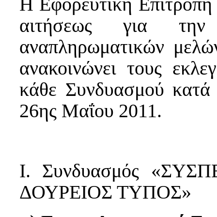
Η Εφορευτική Επιτροπή
αιτήσεως για τη
αναπληρωματικών μελώ
ανακοινώνει τους εκλε
κάθε Συνδυασμού κατά τ
26ης Μαΐου 2011.
Ι. Συνδυασμός «ΣΥ
ΔΟΥΡΕΙΟΣ ΤΥΠΟΣ»