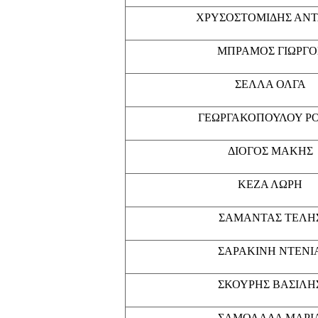
ΧΡΥΣΟΣΤΟΜΙΔΗΣ ΑΝΤ
ΜΠΡΑΜΟΣ ΓΙΩΡΓΟ
ΣΕΛΛΑ ΟΛΓΑ
ΓΕΩΡΓΑΚΟΠΟΥΛΟΥ Ρ
ΔΙΟΓΟΣ ΜΑΚΗΣ
ΚΕΖΑ ΛΩΡΗ
ΣΑΜΑΝΤΑΣ ΤΕΛΗ
ΣΑΡΑΚΙΝΗ ΝΤΕΝΙ
ΣΚΟΥΡΗΣ ΒΑΣΙΛΗ
ΣΑΜΟΛΑΔΑ ΜΑΡΙ