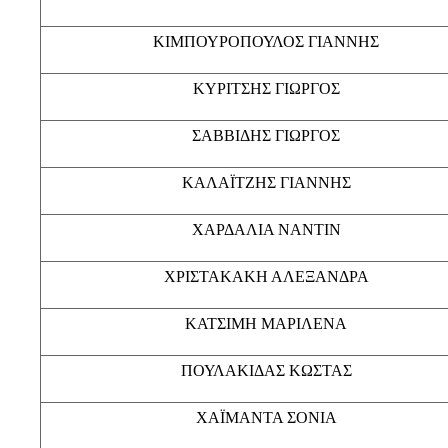
ΚΙΜΠΟΥΡΟΠΟΥΛΟΣ ΓΙΑΝΝΗΣ
ΚΥΡΙΤΣΗΣ ΓΙΩΡΓΟΣ
ΣΑΒΒΙΔΗΣ ΓΙΩΡΓΟΣ
ΚΑΛΑΪΤΖΗΣ ΓΙΑΝΝΗΣ
ΧΑΡΔΑΛΙΑ ΝΑΝΤΙΝ
ΧΡΙΣΤΑΚΑΚΗ ΑΛΕΞΑΝΔΡΑ
ΚΑΤΣΙΜΗ ΜΑΡΙΛΕΝΑ
ΠΟΥΛΑΚΙΔΑΣ ΚΩΣΤΑΣ
ΧΑΪΜΑΝΤΑ ΣΟΝΙΑ