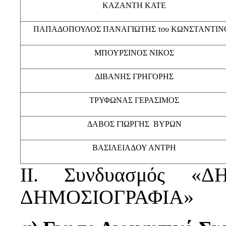
ΚΑΖΑΝΤΗ ΚΑΤΕ
ΠΑΠΑΔΟΠΟΥΛΟΣ ΠΑΝΑΓΙΩΤΗΣ του ΚΩΝΣΤΑΝΤΙΝ
ΜΠΟΥΡΣΙΝΟΣ ΝΙΚΟΣ
ΔΙΒΑΝΗΣ ΓΡΗΓΟΡΗΣ
ΤΡΥΦΩΝΑΣ ΓΕΡΑΣΙΜΟΣ
ΔΑΒΟΣ ΓΙΩΡΓΗΣ  ΒΥΡΩΝ
ΒΑΣΙΛΕΙΑΔΟΥ ΑΝΤΡΗ
ΙΙ. Συνδυασμός «
ΔΗΜΟΣΙΟΓΡΑΦΙΑ»