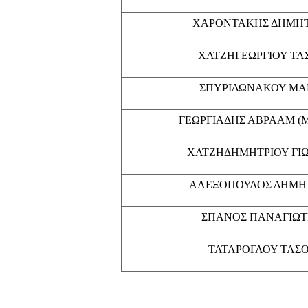
ΧΑΡΟΝΤΑΚΗΣ ΔΗΜΗ
ΧΑΤΖΗΓΕΩΡΓΙΟΥ ΤΑ
ΣΠΥΡΙΔΩΝΑΚΟΥ ΜΑ
ΓΕΩΡΓΙΑΔΗΣ ΑΒΡΑΑΜ (
ΧΑΤΖΗΔΗΜΗΤΡΙΟΥ ΓΙ
ΑΛΕΞΟΠΟΥΛΟΣ ΔΗΜΗ
ΣΠΑΝΟΣ ΠΑΝΑΓΙΩΤ
ΤΑΤΑΡΟΓΛΟΥ ΤΑΣ