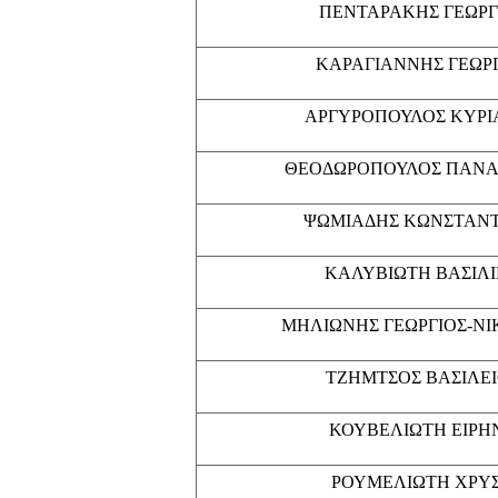
ΠΕΝΤΑΡΑΚΗΣ ΓΕΩΡΓ
ΚΑΡΑΓΙΑΝΝΗΣ ΓΕΩΡ
ΑΡΓΥΡΟΠΟΥΛΟΣ ΚΥΡΙ
ΘΕΟΔΩΡΟΠΟΥΛΟΣ ΠΑΝΑ
ΨΩΜΙΑΔΗΣ ΚΩΝΣΤΑΝΤ
ΚΑΛΥΒΙΩΤΗ ΒΑΣΙΛ
ΜΗΛΙΩΝΗΣ ΓΕΩΡΓΙΟΣ-Ν
ΤΖΗΜΤΣΟΣ ΒΑΣΙΛΕ
ΚΟΥΒΕΛΙΩΤΗ ΕΙΡΗ
ΡΟΥΜΕΛΙΩΤΗ ΧΡΥ