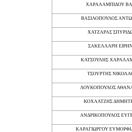
ΧΑΡΑΛΑΜΠΙΔΟΥ Β
ΒΑΣΙΛΟΠΟΥΛΟΣ ΑΝΤΩ
ΧΑΤΖΑΡΑΣ ΣΠΥΡΙΔ
ΣΑΚΕΛΛΑΡΗ ΕΙΡΗ
ΚΑΤΣΟΥΛΗΣ ΧΑΡΑΛΑ
ΤΣΟΥΡΤΗΣ ΝΙΚΟΛΑ
ΛΟΥΚΟΠΟΥΛΟΣ ΑΘΑΝΑ
ΚΟΧΛΑΤΖΗΣ ΔΗΜΗΤΡ
ΑΝΔΡΙΚΟΠΟΥΛΟΣ ΕΥΓ
ΚΑΡΑΓΙΩΡΓΟΥ ΕΥΜΟΡΦΙΑ