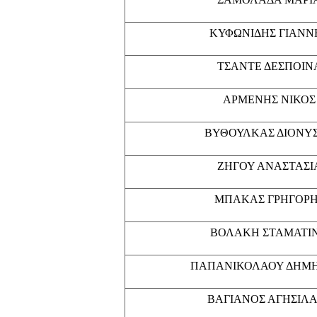
ΚΥΦΩΝΙΔΗΣ ΓΙΑΝΝ
ΤΣΑΝΤΕ ΔΕΣΠΟΙΝ
ΑΡΜΕΝΗΣ ΝΙΚΟΣ
ΒΥΘΟΥΛΚΑΣ ΔΙΟΝΥ
ΖΗΓΟΥ ΑΝΑΣΤΑΣΙ
ΜΠΑΚΑΣ ΓΡΗΓΟΡ
ΒΟΛΑΚΗ ΣΤΑΜΑΤΙ
ΠΑΠΑΝΙΚΟΛΑΟΥ ΔΗΜ
ΒΑΓΙΑΝΟΣ ΑΓΗΣΙΛ