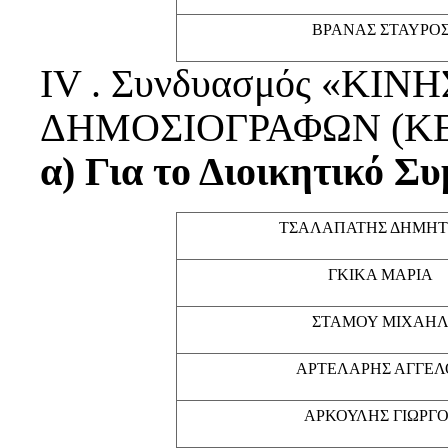
ΒΡΑΝΑΣ ΣΤΑΥΡΟ
ΙV . Συνδυασμός «Κ
ΔΗΜΟΣΙΟΓΡΑΦΩΝ (ΚΕ
α) Για το Διοικητικό Σ
ΤΣΑΛΑΠΑΤΗΣ ΔΗΜΗΤ
ΓΚΙΚΑ ΜΑΡΙΑ
ΣΤΑΜΟΥ ΜΙΧΑΗ
ΑΡΤΕΛΑΡΗΣ ΑΓΓΕΛ
ΑΡΚΟΥΛΗΣ ΓΙΩΡΓΟ