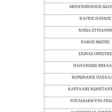
ΜΠΟΓΙΟΠΟΥΛΟΣ ΙΩΑ
ΚΑΓΙΟΣ ΠΑΥΛΟΣ
ΧΟΪΔΑ ΣΤΥΛΙΑΝΗ
ΝΑΚΟΣ ΦΩΤΗΣ
ΣΧΙΝΑΣ ΟΡΕΣΤΗΣ
ΠΑΠΑΝΙΔΗΣ ΜΙΧΑΛ
ΚΟΡΩΝΑΙΟΣ ΠΑΣΧΑ
ΚΑΡΤΑΛΗΣ ΚΩΝΣΤΑΝΤ
ΝΤΕΛΙΔΑΚΗ ΕΥΑ-ΓΕΩ