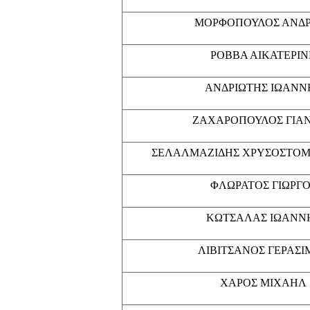
ΜΟΡΦΟΠΟΥΛΟΣ ΑΝΔ
ΡΟΒΒΑ ΑΙΚΑΤΕΡΙΝ
ΑΝΔΡΙΩΤΗΣ ΙΩΑΝΝ
ΖΑΧΑΡΟΠΟΥΛΟΣ ΓΙΑ
ΣΕΛΑΛΜΑΖΙΔΗΣ ΧΡΥΣΟΣΤΟΜ
ΦΛΩΡΑΤΟΣ ΓΙΩΡΓΟ
ΚΩΤΣΑΛΑΣ ΙΩΑΝΝ
ΛΙΒΙΤΣΑΝΟΣ ΓΕΡΑΣΙ
ΧΑΡΟΣ ΜΙΧΑΗΛ