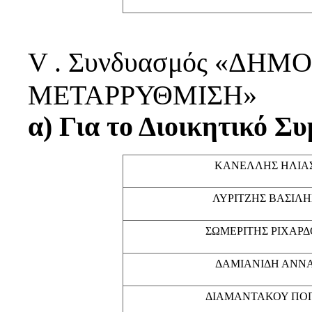
V . Συνδυασμός «ΔΗΜ
ΜΕΤΑΡΡΥΘΜΙΣΗ»
α) Για το Διοικητικό Σ
ΚΑΝΕΛΛΗΣ ΗΛΙΑ
ΛΥΡΙΤΖΗΣ ΒΑΣΙΛΗ
ΣΩΜΕΡΙΤΗΣ ΡΙΧΑΡΔ
ΔΑΜΙΑΝΙΔΗ ΑΝΝ
ΔΙΑΜΑΝΤΑΚΟΥ ΠΟ