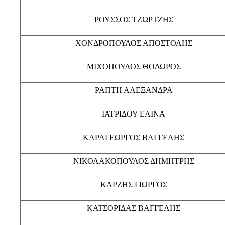
ΡΟΥΣΣΟΣ ΤΖΩΡΤΖΗΣ
ΧΟΝΔΡΟΠΟΥΛΟΣ ΑΠΟΣΤΟΛΗΣ
ΜΙΧΟΠΟΥΛΟΣ ΘΟΔΩΡΟΣ
ΡΑΠΤΗ ΑΛΕΞΑΝΔΡΑ
ΙΑΤΡΙΔΟΥ ΕΛΙΝΑ
ΚΑΡΑΓΕΩΡΓΟΣ ΒΑΓΓΕΛΗΣ
ΝΙΚΟΛΑΚΟΠΟΥΛΟΣ ΔΗΜΗΤΡΗΣ
ΚΑΡΖΗΣ ΓΙΩΡΓΟΣ
ΚΑΤΣΟΡΙΔΑΣ ΒΑΓΓΕΛΗΣ