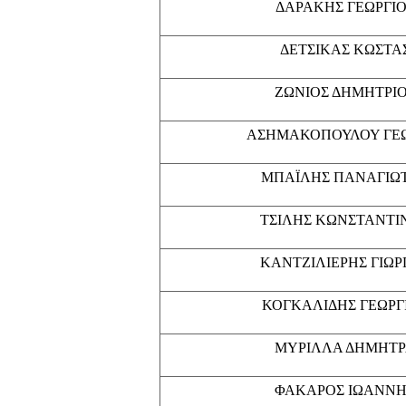
ΔΑΡΑΚΗΣ ΓΕΩΡΓΙΟ
ΔΕΤΣΙΚΑΣ ΚΩΣΤΑ
ΖΩΝΙΟΣ ΔΗΜΗΤΡΙ
ΑΣΗΜΑΚΟΠΟΥΛΟΥ ΓΕΩ
ΜΠΑΪΛΗΣ ΠΑΝΑΓΙΩ
ΤΣΙΛΗΣ ΚΩΝΣΤΑΝΤΙ
ΚΑΝΤΖΙΛΙΕΡΗΣ ΓΙΩΡ
ΚΟΓΚΑΛΙΔΗΣ ΓΕΩΡΓ
ΜΥΡΙΛΛΑ ΔΗΜΗΤ
ΦΑΚΑΡΟΣ ΙΩΑΝΝΗ