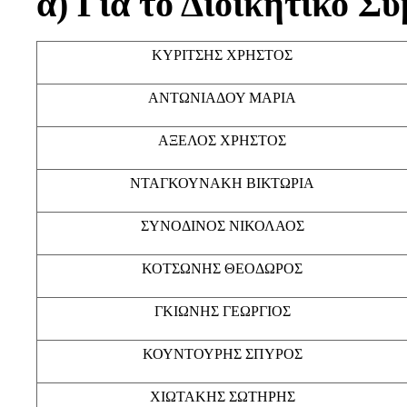
α) Για το Διοικητικό Σ
ΚΥΡΙΤΣΗΣ ΧΡΗΣΤΟΣ
ΑΝΤΩΝΙΑΔΟΥ ΜΑΡΙΑ
ΑΞΕΛΟΣ ΧΡΗΣΤΟΣ
ΝΤΑΓΚΟΥΝΑΚΗ ΒΙΚΤΩΡΙΑ
ΣΥΝΟΔΙΝΟΣ ΝΙΚΟΛΑΟΣ
ΚΟΤΣΩΝΗΣ ΘΕΟΔΩΡΟΣ
ΓΚΙΩΝΗΣ ΓΕΩΡΓΙΟΣ
ΚΟΥΝΤΟΥΡΗΣ ΣΠΥΡΟΣ
ΧΙΩΤΑΚΗΣ ΣΩΤΗΡΗΣ