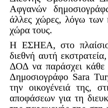
Αφγανών δημοσιογράφ
άλλες χώρες, λόγω των 
χώρα τους.
Η ΕΣΗΕΑ, στο πλαίσιο
διεθνή αυτή εκστρατεία
ΔΟΔ να παράσχει κάθε 
Δημοσιογράφο Sara Turg
την οικογένειά της, σ
αποφάσεων για τη διευκ