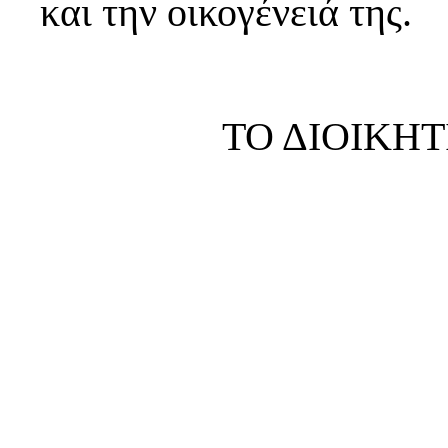
και την οικογένειά της.
ΤΟ ΔΙΟΙΚΗ