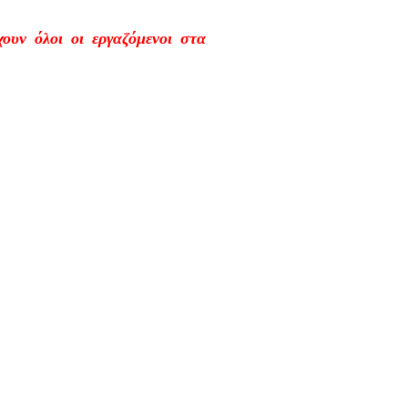
υν όλοι οι εργαζόμενοι στα