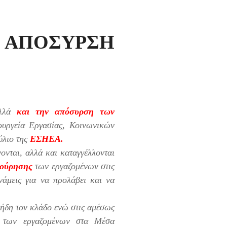
ΠΟΣΥΡΣΗ
αλλά
και την απόσυρση των
υργεία Εργασίας, Κοινωνικών
ύλιο της
ΕΣΗΕΑ.
ονται, αλλά και καταγγέλλονται
ικούρησης
των εργαζομένων στις
νάμεις για να προλάβει και να
 ήδη τον κλάδο ενώ στις αμέσως
ν των εργαζομένων στα Μέσα