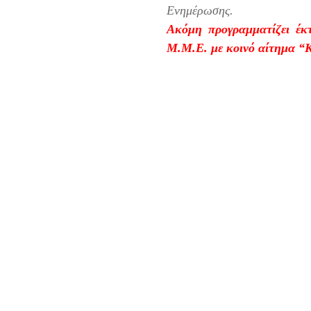
Ενημέρωσης.
Ακόμη προγραμματίζει έκ
Μ.Μ.Ε. με κοινό αίτημα “Κ