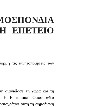
ΠΟΝΔΙΑ
Η ΕΠΕΤΕΙΟ
ρμή τις κινητοποιήσεις των
ση αιφνιδίασε τη χώρα και τη
έα. Η Ευρωπαϊκή Ομοσπονδία
μοσιογράφοι αυτή τη σημαδιακή