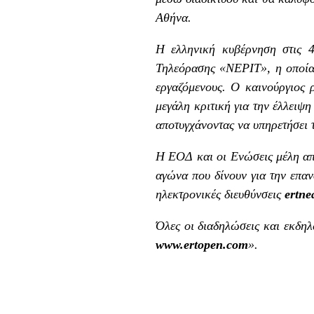
Αθήνα.
Η ελληνική κυβέρνηση στις 4
Τηλεόρασης «ΝΕΡΙΤ», η οποία 
εργαζόμενους. Ο καινούργιος 
μεγάλη κριτική για την έλλειψ
αποτυγχάνοντας να υπηρετήσει 
Η ΕΟΔ και οι Ενώσεις μέλη απ
αγώνα που δίνουν για την επαν
ηλεκτρονικές διευθύνσεις
ertn
Όλες οι διαδηλώσεις και εκδη
www.ertopen.com
».