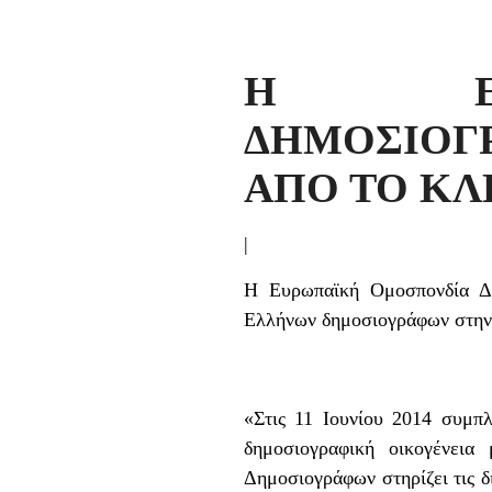
Η ΕΥΡ
ΔΗΜΟΣΙΟΓ
ΑΠΟ ΤΟ ΚΛ
|
Η Ευρωπαϊκή Ομοσπονδία Δη
Ελλήνων δημοσιογράφων στην 
«Στις 11 Ιουνίου 2014 συμπλ
δημοσιογραφική οικογένεια
Δημοσιογράφων στηρίζει τις δ