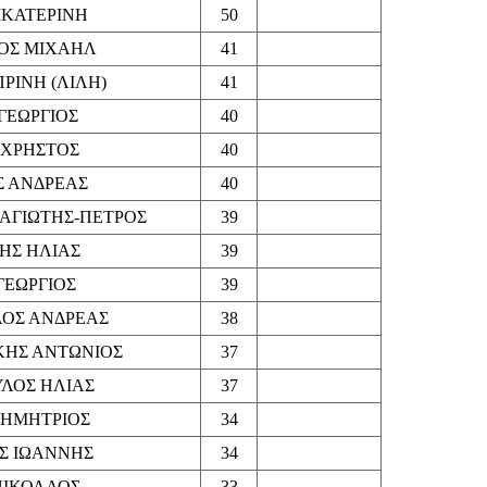
ΙΚΑΤΕΡΙΝΗ
50
ΟΣ ΜΙΧΑΗΛ
41
ΡΙΝΗ (ΛΙΛΗ)
41
ΓΕΩΡΓΙΟΣ
40
ΧΡΗΣΤΟΣ
40
 ΑΝΔΡΕΑΣ
40
ΑΓΙΩΤΗΣ-ΠΕΤΡΟΣ
39
ΗΣ ΗΛΙΑΣ
39
ΓΕΩΡΓΙΟΣ
39
ΟΣ ΑΝΔΡΕΑΣ
38
ΗΣ ΑΝΤΩΝΙΟΣ
37
ΛΟΣ ΗΛΙΑΣ
37
ΔΗΜΗΤΡΙΟΣ
34
Σ ΙΩΑΝΝΗΣ
34
ΝΙΚΟΛΑΟΣ
33