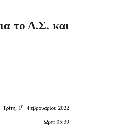
α το Δ.Σ. και
η
Τρίτη, 1
Φεβρουαρίου 2022
Ώρα: 05:30