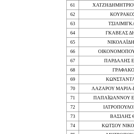
61
ΧΑΤΖΗΔΗΜΗΤΡΙΟ
62
ΚΟΥΡΑΚΟΣ
63
ΤΣΙΛΙΜΙΓΚ
64
ΓΚΑΒΕΑΣ Δ
65
ΝΙΚΟΛΑΪΔΗ
66
ΟΙΚΟΝΟΜΟΠΟΥ
67
ΠΑΡΔΑΛΗΣ 
68
ΓΡΑΦΑΚΟ
69
ΚΩΝΣΤΑΝΤΑ
70
ΛΑΖΑΡΟΥ ΜΑΡΙΑ-Γ
71
ΠΑΠΑΪΩΑΝΝΟΥ ΕΛ
72
ΙΑΤΡΟΠΟΥΛΟ
73
ΒΑΣΙΛΗΣ 
74
ΚΩΤΣΟΥ ΝΙΚΟ