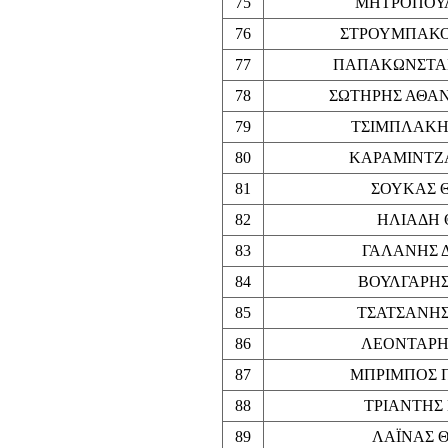
75
ΜΗΤΡΟΠΟΥΛ
76
ΣΤΡΟΥΜΠΑΚΟ
77
ΠΑΠΑΚΩΝΣΤΑΝ
78
ΣΩΤΗΡΗΣ ΑΘΑΝ
79
ΤΣΙΜΠΛΑΚΗ
80
ΚΑΡΑΜΙΝΤΖΑ
81
ΣΟΥΚΑΣ 
82
ΗΛΙΑΔΗ 
83
ΓΑΛΑΝΗΣ 
84
ΒΟΥΛΓΑΡΗΣ
85
ΤΣΑΤΣΑΝΗΣ
86
ΛΕΟΝΤΑΡΗ
87
ΜΠΡΙΜΠΟΣ 
88
ΤΡΙΑΝΤΗΣ 
89
ΛΑΪΝΑΣ 