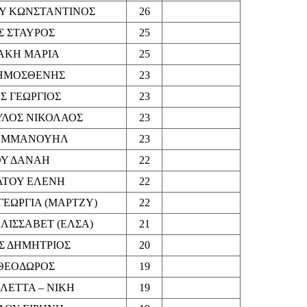
Υ ΚΩΝΣΤΑΝΤΙΝΟΣ
26
 ΣΤΑΥΡΟΣ
25
ΑΚΗ ΜΑΡΙΑ
25
ΗΜΟΣΘΕΝΗΣ
23
Σ ΓΕΩΡΓΙΟΣ
23
ΛΟΣ ΝΙΚΟΛΑΟΣ
23
ΕΜΜΑΝΟΥΗΛ
23
Υ ΔΑΝΑΗ
22
ΤΟΥ ΕΛΕΝΗ
22
ΕΩΡΓΙΑ (ΜΑΡΤΖΥ)
22
ΙΣΣΑΒΕΤ (ΕΛΣΑ)
21
Σ ΔΗΜΗΤΡΙΟΣ
20
ΘΕΟΔΩΡΟΣ
19
ΛΕΤΤΑ – ΝΙΚΗ
19