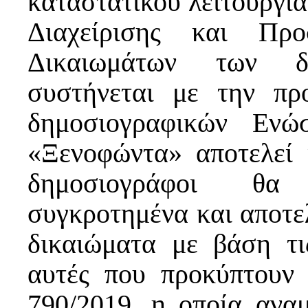
καταστατικού λειτουργί
Διαχείρισης και Προ
Δικαιωμάτων των δ
συστήνεται με την πρ
δημοσιογραφικών Εν
«Ξενοφώντα» αποτελεί 
δημοσιογράφοι θα 
συγκροτημένα και αποτε
δικαιώματα με βάση τι
αυτές που προκύπτουν
790/2019, η οποία ανα