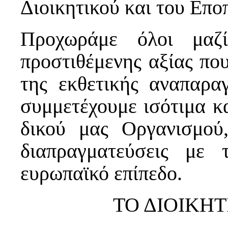
Διοικητικού και του Επο
Προχωράμε όλοι μαζί
προστιθέμενης αξίας πο
της εκθετικής αναπαρα
συμμετέχουμε ισότιμα κ
δικού μας Οργανισμού,
διαπραγματεύσεις με 
ευρωπαϊκό επίπεδο.
ΤΟ ΔΙΟΙΚΗ