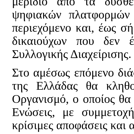
μερίδιο από τα δυσθ
ψηφιακών πλατφορμών 
περιεχόμενο και, έως σή
δικαιούχων που δεν 
Συλλογικής Διαχείρισης.
Στο αμέσως επόμενο διά
της Ελλάδας θα κληθ
Οργανισμό, ο οποίος θα 
Ενώσεις, με συμμετοχ
κρίσιμες αποφάσεις και α