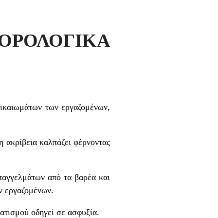
ΦΟΡΟΛΟΓΙΚΑ
δικαιωμάτων των εργαζομένων,
 η ακρίβεια καλπάζει φέρνοντας
επαγγελμάτων από τα βαρέα και
ων εργαζομένων.
ματισμού οδηγεί σε ασφυξία.