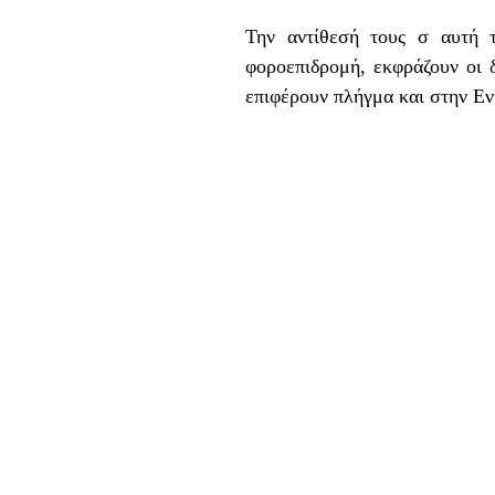
Την αντίθεσή τους σ αυτή 
φοροεπιδρομή, εκφράζουν οι 
επιφέρουν πλήγμα και στην Ε