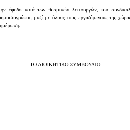
την έφοδο κατά των θεσμικών λειτουργών, του συνδικαλ
δημοσιογράφοι, μαζί με όλους τους εργαζόμενους της χώρας
νημέρωση.
ΤΟ ΔΙΟΙΚΗΤΙΚΟ ΣΥΜΒΟΥΛΙΟ