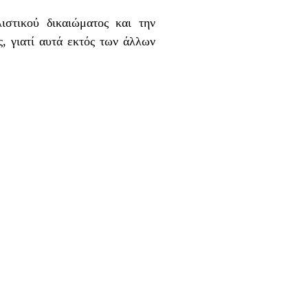
ιστικού δικαιώματος και την
, γιατί αυτά εκτός των άλλων