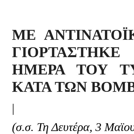
ΜΕ ΑΝΤΙΝΑΤΟΪ
ΓΙΟΡΤΑΣΤΗΚ
ΗΜΕΡΑ ΤΟΥ Τ
ΚΑΤΑ ΤΩΝ ΒΟΜ
|
(σ.σ. Τη Δευτέρα, 3 Μαϊου