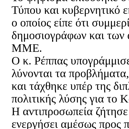
Τύπου και κυβερνητικό 
ο οποίος είπε ότι συμμε
δημοσιογράφων και των 
ΜΜΕ.
Ο κ. Ρέππας υπογράμμισε
λύνονται τα προβλήματα,
και τάχθηκε υπέρ της δι
πολιτικής λύσης για το 
Η αντιπροσωπεία ζήτησε
ενεργήσει αμέσως προς 