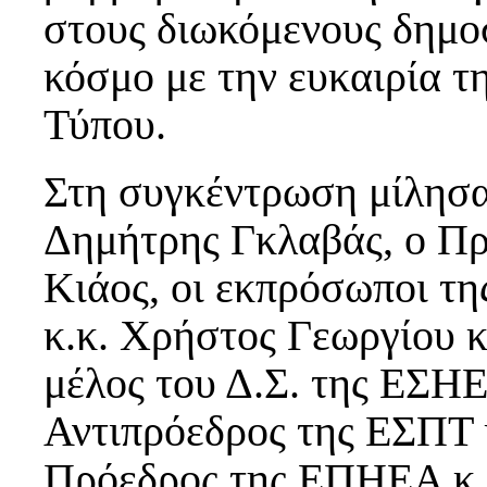
στους διωκόμενους δημο
κόσμο με την ευκαιρία 
Τύπου.
Στη συγκέντρωση μίλησ
Δημήτρης Γκλαβάς, ο Πρ
Κιάος, οι εκπρόσωποι τ
κ.κ. Χρήστος Γεωργίου 
μέλος του Δ.Σ. της ΕΣΗ
Αντιπρόεδρος της ΕΣΠΤ 
Πρόεδρος της ΕΠΗΕΑ κ.