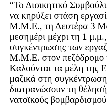
“Το Διοικητικό Συμβούλι
να κηρύξει στάση εργασί
Μ.Μ.Ε., τη Δευτέρα 3 Μα
μεσημέρι μέχρι τη 1 μ.μ.
συγκέντρωσης των εργαζ
Μ.Μ.Ε. στον πεζόδρομο 
Καλούνται τα μέλη της Ε
μαζικά στη συγκέντρωση 
διατρανώσουν τη θέλησή 
νατοϊκούς βομβαρδισμού