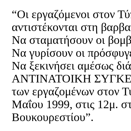
“Οι εργαζόμενοι στον Τ
αντιστέκονται στη βαρβα
Να σταματήσουν οι βομβ
Να γυρίσουν οι πρόσφυγες
Να ξεκινήσει αμέσως διά
ΑΝΤΙΝΑΤΟΙΚΗ ΣΥΓΚ
των εργαζομένων στον 
Μαΐου 1999, στις 12μ. σ
Βουκουρεστίου”.