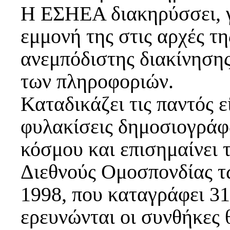
Η ΕΣΗΕΑ διακηρύσσει, γ
εμμονή της στις αρχές τη
ανεμπόδιστης διακίνησης
των πληροφοριών.
Καταδικάζει τις παντός ε
φυλακίσεις δημοσιογράφ
κόσμου και επισημαίνει 
Διεθνούς Ομοσπονδίας τ
1998, που καταγράφει 3
ερευνώνται οι συνθήκες