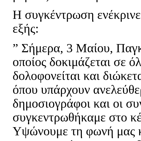
Η συγκέντρωση ενέκρινε 
εξής:
” Σήμερα, 3 Μαίου, Παγ
οποίος δοκιμάζεται σε όλ
δολοφονείται και διώκετα
όπου υπάρχουν ανελεύθε
δημοσιογράφοι και οι σ
συγκεντρωθήκαμε στο κέ
Υψώνουμε τη φωνή μας κ