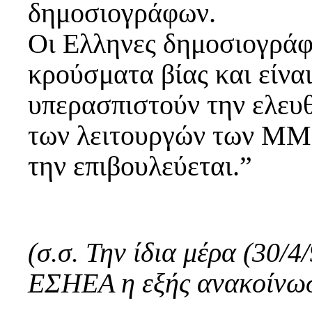
δημοσιογράφων.
Οι Ελληνες δημοσιογράφο
κρούσματα βίας και είνα
υπερασπιστούν την ελευθ
των λειτουργών των ΜΜΕ
την επιβουλεύεται.”
(σ.σ. Την ίδια μέρα (30/4
ΕΣΗΕΑ η εξής ανακοίνωση