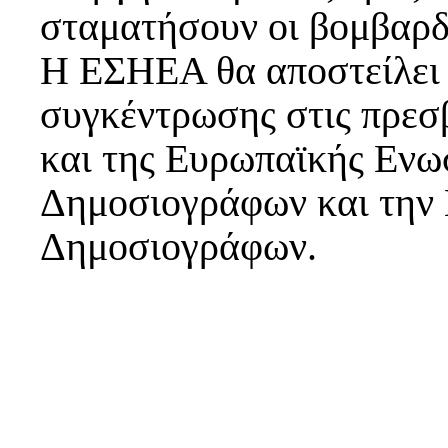
σταματήσουν οι βομβαρδι
Η ΕΣΗΕΑ θα αποστείλει 
συγκέντρωσης στις πρεσ
και της Ευρωπαϊκής Ενω
Δημοσιογράφων και την
Δημοσιογράφων.