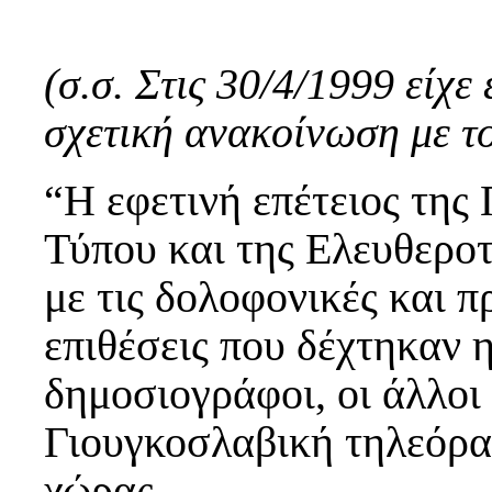
(σ.σ. Στις 30/4/1999 είχ
σχετική ανακοίνωση με το
“Η εφετινή επέτειος της
Τύπου και της Ελευθεροτ
με τις δολοφονικές και 
επιθέσεις που δέχτηκαν 
δημοσιογράφοι, οι άλλοι
Γιουγκοσλαβική τηλεόρασ
χώρας.