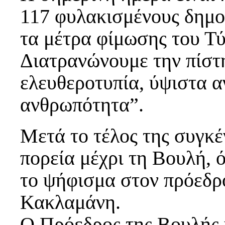
117 φυλακισμένους δημο
τα μέτρα φίμωσης του Τύ
Διατρανώνουμε την πίστη
ελευθεροτυπία, ύψιστα α
ανθρωπότητα”.
Μετά το τέλος της συγκ
πορεία μέχρι τη Βουλή,
το ψήφισμα στον πρόεδρ
Κακλαμάνη.
Ο Πρόεδρος της Βουλής 