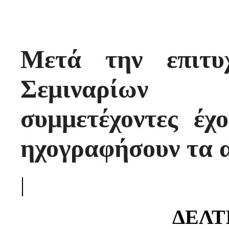
Μετά την επιτυ
Σεμιναρίων
συμμετέχοντες έχ
ηχογραφήσουν τα 
|
ΔΕΛΤ