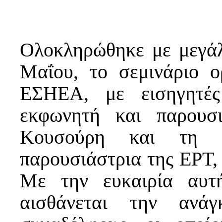
Ολοκληρώθηκε με μεγάλη
Μαΐου, το σεμινάριο 
ΕΣΗΕΑ, με εισηγητές
εκφωνητή και παρουσ
Κουσούρη και τη δ
παρουσιάστρια της ΕΡΤ,
Με την ευκαιρία αυτή
αισθάνεται την ανάγ