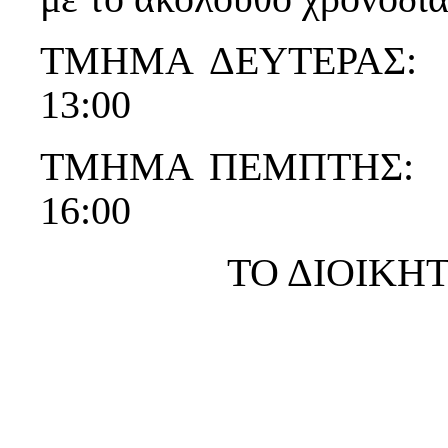
ΤΜΗΜΑ ΔΕΥΤΕΡΑΣ: 22/
13:00
ΤΜΗΜΑ ΠΕΜΠΤΗΣ: 18/6
16:00
ΤΟ ΔΙΟΙΚΗ