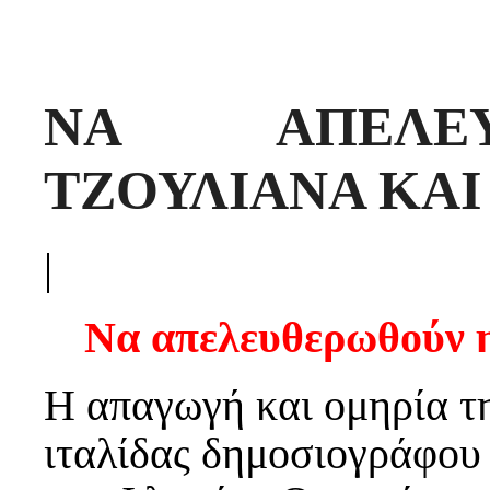
ΝΑ ΑΠΕΛΕ
ΤΖΟΥΛΙΑΝΑ ΚΑΙ
|
Να απελευθερωθούν η
Η απαγωγή και ομηρία τη
ιταλίδας δημοσιογράφου