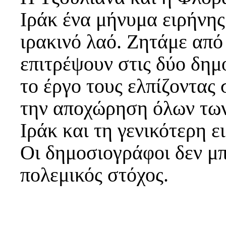
Ιράκ ένα μήνυμα ειρήνης
ιρακινό λαό. Ζητάμε από
επιτρέψουν στις δύο δη
το έργο τους ελπίζοντας
την αποχώρηση όλων των
Ιράκ και τη γενικότερη ε
Οι δημοσιογράφοι δεν μπο
πολεμικός στόχος.