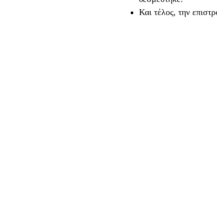
Και τέλος, την επισ