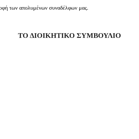
τροφή των απολυμένων συναδέλφων μας.
ΤΟ ΔΙΟΙΚΗΤΙΚΟ ΣΥΜΒΟΥΛΙΟ