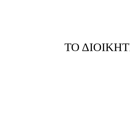
ΤΟ ΔΙΟΙΚΗ