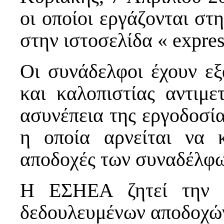
οι οποίοι εργάζονται σ
στην ιστοσελίδα « express
Οι συνάδελφοι έχουν εξ
και καλοπιστίας αντιμε
ασυνέπεια της εργοδοσί
η οποία αρνείται να κ
αποδοχές των συναδέλφω
Η ΕΣΗΕΑ ζητεί την 
δεδουλευμένων αποδοχώ