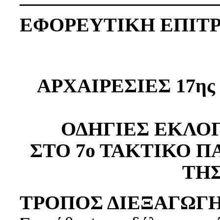
——————————
ΕΦΟΡΕΥΤΙΚΗ ΕΠΙΤ
ΑΡΧΑΙΡΕΣΙΕΣ 17ης
ΟΔΗΓΙΕΣ ΕΚΛΟ
ΣΤΟ 7ο ΤΑΚΤΙΚΟ 
ΤΗ
ΤΡΟΠΟΣ ΔΙΕΞΑΓΩΓ