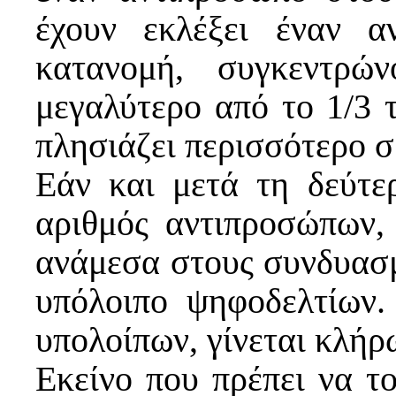
έχουν εκλέξει έναν 
κατανομή, συγκεντρώ
μεγαλύτερο από το 1/3 
πλησιάζει περισσότερο σ
Εάν και μετά τη δεύτε
αριθμός αντιπροσώπων,
ανάμεσα στους συνδυασμ
υπόλοιπο ψηφοδελτίων.
υπολοίπων, γίνεται κλήρ
Εκείνο που πρέπει να το