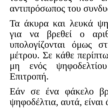
αντιπρόσωπος του συνδυ
Τα άκυρα και λευκά ψη
για να βρεθεί ο αρι
υπολογίζονται όμως σ
μέτρου. Σε κάθε περίπτ
μη ενός ψηφοδελτίου
Επιτροπή.
Εάν σε ένα φάκελο βρ
ψηφοδέλτια, αυτά, είναι 