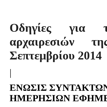
Οδηγίες για 
αρχαιρεσιών τ
Σεπτεμβρίου 2014
|
ENΩΣΙΣ ΣΥΝΤΑΚΤΩ
ΗΜΕΡΗΣΙΩΝ ΕΦΗΜΕ