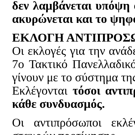
δεν λαμβάνεται υπόψη 
ακυρώνεται και το ψηφ
ΕΚΛΟΓΗ ΑΝΤΙΠΡΟ
Οι εκλογές για την ανάδ
7ο Τακτικό Πανελλαδικό
γίνουν με το σύστημα τη
Εκλέγονται
τόσοι αντι
κάθε συνδυασμός.
Οι αντιπρόσωποι εκλ