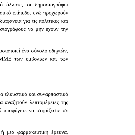
ό άλλοτε, οι δημοσιογράφοι
οπικό επίπεδο, ενώ προχωρούν
ιαφάνεια για τις πολιτικές και
σιογράφους να μην έχουν την
οσιοποιεί ένα σύνολο οδηγιών,
 ΜΜΕ των εμβολίων και των
τα ελκυστικά και συναρπαστικά
α αναζητούν λεπτομέρειες της
λά αποφύγετε να στηρίζεστε σε
 ή μια φαρμακευτική έρευνα,