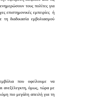
 ενημερώσουν τους πολίτες για
γες επιστημονικές εμπειρίες ή
με τη διαδικασία εμβολιασμού
εμβόλια που οφείλουμε να
ι ανεξέλεγκτη, όμως, τώρα με
κόμη πιο μεγάλη απειλή για τη