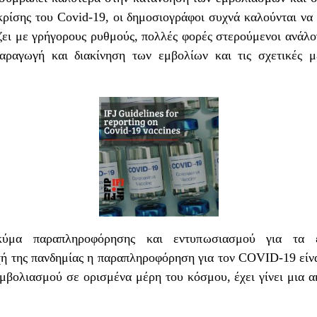
κρίσης του Covid-19, οι δημοσιογράφοι συχνά καλούνται να
ει με γρήγορους ρυθμούς, πολλές φορές στερούμενοι ανάλο
παραγωγή και διακίνηση των εμβολίων και τις σχετικές 
κύμα παραπληροφόρησης και εντυπωσιασμού για τα 
χή της πανδημίας η παραπληροφόρηση για τον COVID-19 είνα
μβολιασμού σε ορισμένα μέρη του κόσμου, έχει γίνει μια α