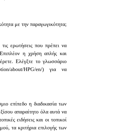
κότητα με την παραγωγικότητα;
ς ερωτήσεις που πρέπει να
 Επιπλέον η χρήση απλής και
έρετε. Ελέγξτε το γλωσσάριο
otion/about/HPG/en/
) για να
μιο επίπεδο η διαδικασία των
εξίσου απαραίτητο όλα αυτά να
οπικές ειδήσεις και οι τοπικοί
μού, τα κριτήρια επιλογής των