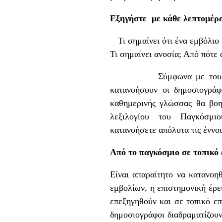
Εξηγήστε με κάθε λεπτομέρει
Τι σημαίνει ότι ένα εμβόλιο 
Τι σημαίνει ανοσία; Από πότε 
Σύμφωνα με τους ειδικούς
κατανοήσουν οι δημοσιογράφ
καθημερινής γλώσσας θα βοη
λεξιλογίου του Παγκόσμι
κατανοήσετε απόλυτα τις έννο
Από το παγκόσμιο σε τοπικό 
Είναι απαραίτητο να κατανοη
εμβολίων, η επιστημονική έρε
επεξηγηθούν και σε τοπικό επί
δημοσιογράφοι διαδραματίζουν