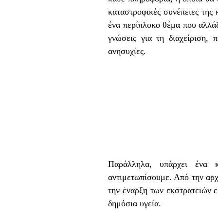
καταστροφικές συνέπειες της 
ένα περίπλοκο θέμα που αλλάζ
γνώσεις για τη διαχείριση, 
ανησυχίες.
Παράλληλα, υπάρχει ένα 
αντιμετωπίσουμε. Από την αρ
την έναρξη των εκστρατειών ε
δημόσια υγεία.