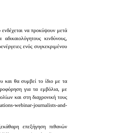
υ ενδέχεται να προκύψουν μετά
 αδικαιολόγητους κινδύνους,
αρενέργειες ενός συγκεκριμένου
υ και θα συμβεί το ίδιο με τα
ροφόρηση για τα εμβόλια, με
ολίων και στη διαχρονική τους
tions-webinar-journalists-and-
ξεκάθαρη επεξήγηση πιθανών