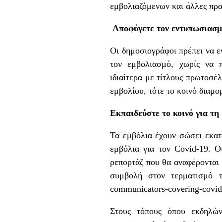
εμβολιαζόμενων και άλλες πρ
Αποφύγετε τον εντυπωσιασμό
Οι δημοσιογράφοι πρέπει να ε
τον εμβολιασμό, χωρίς να π
ιδιαίτερα με τίτλους πρωτοσέλ
εμβολίου, τότε το κοινό διαμο
Εκπαιδεύστε το κοινό για τ
Τα εμβόλια έχουν σώσει εκατο
εμβόλια για τον Covid-19. 
ρεπορτάζ που θα αναφέρονται 
συμβολή στον τερματισμό 
communicators-covering-covid
Στους τόπους όπου εκδηλών