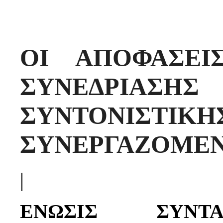
ΟΙ ΑΠΟΦΑΣΕΙ
ΣΥΝΕΔΡ
ΣΥΝΤΟΝΙΣΤΙΚΗ
ΣΥΝΕΡΓΑΖΟΜΕ
|
ΕΝΩΣΙΣ ΣΥΝΤ