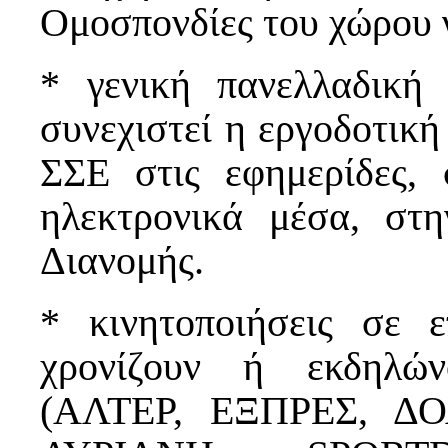
Ομοσπονδίες του χώρου 
* γενική πανελλαδική
συνεχιστεί η εργοδοτική
ΣΣΕ στις εφημερίδες, 
ηλεκτρονικά μέσα, στ
Διανομής.
* κινητοποιήσεις σε ε
χρονίζουν ή εκδηλών
(ΑΛΤΕΡ, ΕΞΠΡΕΣ, Δ