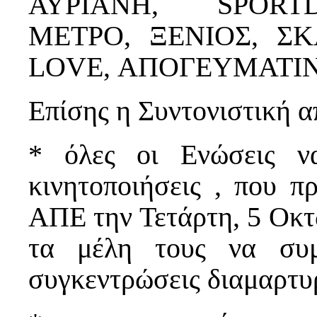
ΑΥΡΙΑΝΗ, SPORT
ΜΕΤΡΟ, ΞΕΝΙΟΣ, ΣΚ
LOVE, ΑΠΟΓΕΥΜΑΤΙΝΗ
Επίσης η Συντονιστική α
* όλες οι Ενώσεις να
κινητοποιήσεις , που π
ΑΠΕ την Τετάρτη, 5 Οκτ
τα μέλη τους να συμ
συγκεντρώσεις διαμαρτυρ