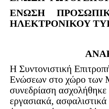
ΕΝΩΣΗ ΠΡΟΣΩΠΙΚ
ΗΛΕΚΤΡΟΝΙΚΟΥ ΤΥ
ΑΝΑ
Η Συντονιστική Επιτροπ
Ενώσεων στο χώρο των 
συνεδρίαση ασχολήθηκε δ
εργασιακά, ασφαλιστικά