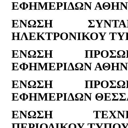
ΕΦΗΜΕΡΙΔΩΝ ΑΘΗ
ΕΝΩΣΗ ΣΥΝΤΑ
ΗΛΕΚΤΡΟΝΙΚΟΥ ΤΥ
ΕΝΩΣΗ ΠΡΟΣΩ
ΕΦΗΜΕΡΙΔΩΝ ΑΘΗ
ΕΝΩΣΗ ΠΡΟΣΩ
ΕΦΗΜΕΡΙΔΩΝ ΘΕΣΣ
ΕΝΩΣΗ ΤΕΧΝ
ΠΕΡΙΟΔΙΚΟΥ ΤΥΠΟ