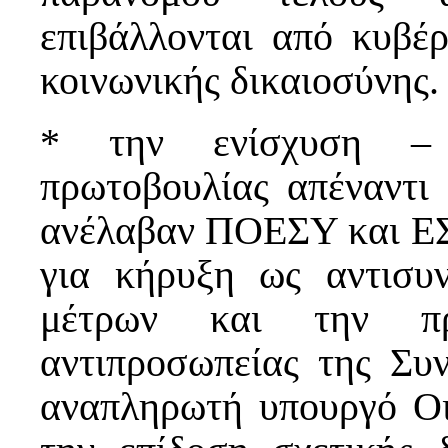
επιβάλλονται από κυβέρ
κοινωνικής δικαιοσύνης.
* την ενίσχυση – 
πρωτοβουλίας απέναντι
ανέλαβαν ΠΟΕΣΥ και Ε
για κήρυξη ως αντισυ
μέτρων και την πρα
αντιπροσωπείας της Συν
αναπληρωτή υπουργό Οι