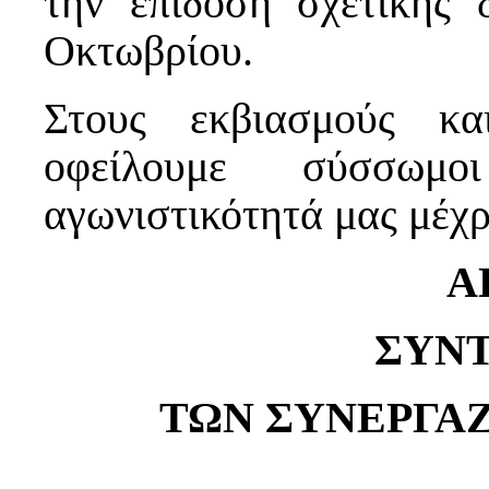
την επίδοση σχετικής 
Οκτωβρίου.
Στους εκβιασμούς κα
οφείλουμε σύσσωμ
αγωνιστικότητά μας μέχρ
Α
ΣΥΝΤ
ΤΩΝ ΣΥΝΕΡΓΑ