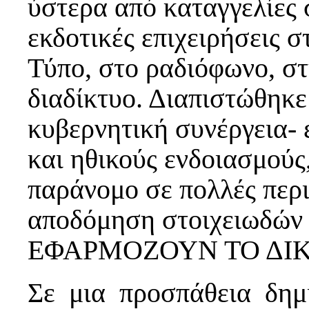
ύστερα από καταγγελίες
εκδοτικές επιχειρήσεις 
Τύπο, στο ραδιόφωνο, σ
διαδίκτυο. Διαπιστώθηκε 
κυβερνητική συνέργεια- 
και ηθικούς ενδοιασμούς
παράνομο σε πολλές περι
αποδόμηση στοιχειωδών 
ΕΦΑΡΜΟΖΟΥΝ ΤΟ ΔΙ
Σε μια προσπάθεια δημ