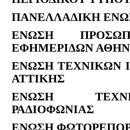
ΠΑΝΕΛΛΑΔΙΚΗ ΕΝΩ
ΕΝΩΣΗ ΠΡΟΣΩΠ
ΕΦΗΜΕΡΙΔΩΝ ΑΘΗ
ΕΝΩΣΗ ΤΕΧΝΙΚΩΝ 
ΑΤΤΙΚΗΣ
ΕΝΩΣΗ ΤΕΧΝ
ΡΑΔΙΟΦΩΝΙΑΣ
ΕΝΩΣΗ ΦΩΤΟΡΕΠΟΡ