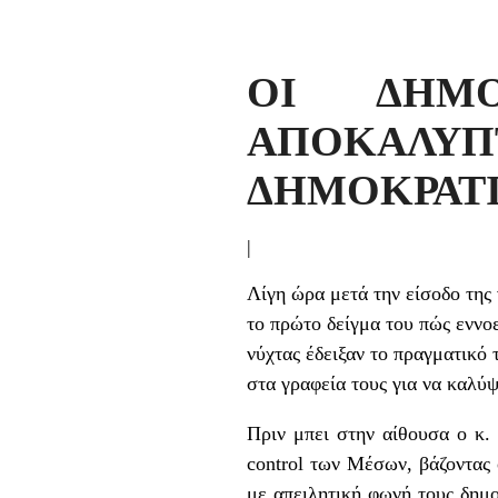
ΟΙ ΔΗΜΟ
ΑΠΟΚΑΛΥ
ΔΗΜΟΚΡΑΤ
|
Λίγη ώρα μετά την είσοδο της
το πρώτο δείγμα του πώς εννο
νύχτας έδειξαν το πραγματικό
στα γραφεία τους για να καλύψ
Πριν μπει στην αίθουσα ο κ.
control των Μέσων, βάζοντας 
με απειλητική φωνή τους δημο