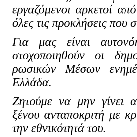
εργαζόμενοι αρκετοί από
όλες τις προκλήσεις που 
Για μας είναι αυτον
στοχοποιηθούν οι δημο
ρωσικών Μέσων ενημέ
Ελλάδα.
Ζητούμε να μην γίνει α
ξένου ανταποκριτή με κρ
την εθνικότητά του.