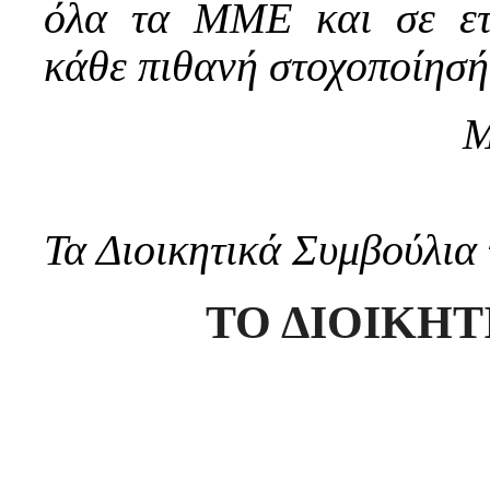
όλα τα ΜΜΕ και σε ετο
κάθε πιθανή στοχοποίησή
Μ
Τα Διοικητικά Συμβούλι
ΤΟ ΔΙΟΙΚΗ