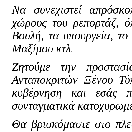
Να συνεχιστεί απρόσκ
χώρους του ρεπορτάζ, ό
Βουλή, τα υπουργεία, το
Μαξίμου κτλ.
Ζητούμε την προστασ
Ανταποκριτών Ξένου Τ
κυβέρνηση και εσάς π
συνταγματικά κατοχυρωμ
Θα βρισκόμαστε στο πλ