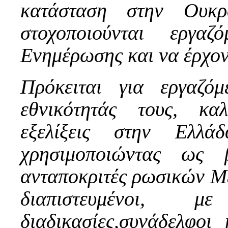
κατάσταση στην Ουκρ
στοχοποιούνται εργα
Ενημέρωσης και να έρχον
Πρόκειται για εργαζό
εθνικότητάς τους, κα
εξελίξεις στην Ελλ
χρησιμοποιώντας ως
ανταποκριτές ρωσικών Μέ
διαπιστευμένοι,
διαδικασίες,συνάδελφο